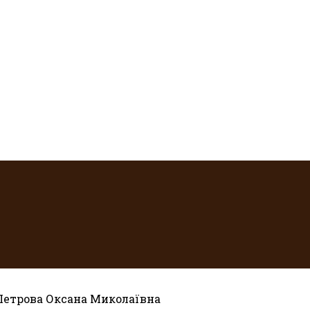
Петрова Оксана Миколаївна