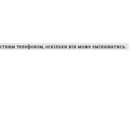
ктним телефоном, оскільки він може змінюватись.