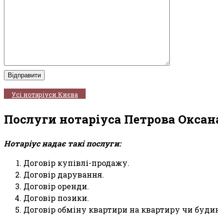
Усі нотаріуси Києва
Послуги нотаріуса Петрова Оксан
Нотаріус надає такі послуги:
Договір купівлі-продажу.
Договір дарування.
Договір оренди.
Договір позики.
Договір обміну квартири на квартиру чи буди