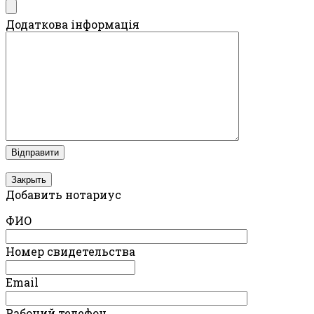
Додаткова інформація
Закрыть
Добавить нотариус
ФИО
Номер свидетельства
Email
Рабочий телефон