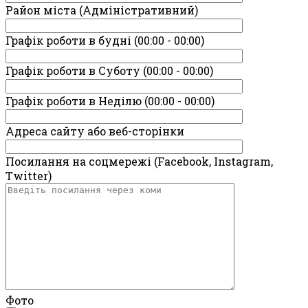
Район міста (Адміністративний)
Графік роботи в будні (00:00 - 00:00)
Графік роботи в Суботу (00:00 - 00:00)
Графік роботи в Неділю (00:00 - 00:00)
Адреса сайту або веб-сторінки
Посилання на соцмережі (Facebook, Instagram,
Twitter)
Фото