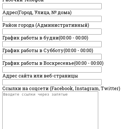
Адрес(Город, Улица, № дома)
Район города (Административный)
График работы в будни(00:00 - 00:00)
График работы в Субботу(00:00 - 00:00)
График работы в Воскресенье(00:00 - 00:00)
Адрес сайта или веб-страницы
Ссылки на соцсети (Facebook, Instagram, Twitter)