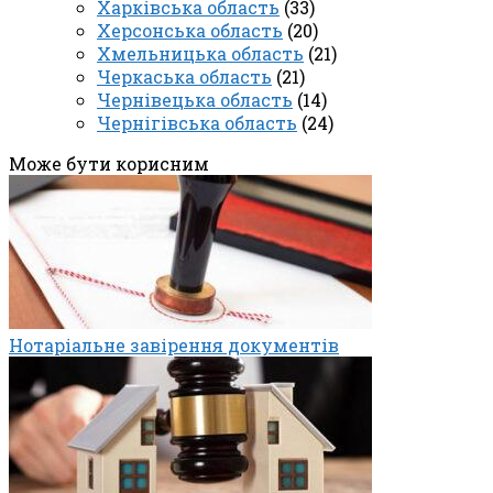
Харківська область
(33)
Херсонська область
(20)
Хмельницька область
(21)
Черкаська область
(21)
Чернівецька область
(14)
Чернігівська область
(24)
Може бути корисним
Нотаріальне завірення документів