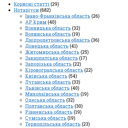
Корисні статті
(29)
Нотаріуси
(682)
Івано-Франківська область
(26)
АР Крим
(40)
Вінницька область
(32)
Волинська область
(19)
Дніпропетровська область
(36)
Донецька область
(41)
Житомирська область
(25)
Закарпатська область
(17)
Запорізька область
(22)
Кіровоградська область
(22)
Київська область
(54)
Луганська область
(33)
Львівська область
(40)
Миколаївська область
(19)
Одеська область
(32)
Полтавська область
(30)
Рівненська область
(19)
Сумська область
(19)
Тернопільська область
(23)