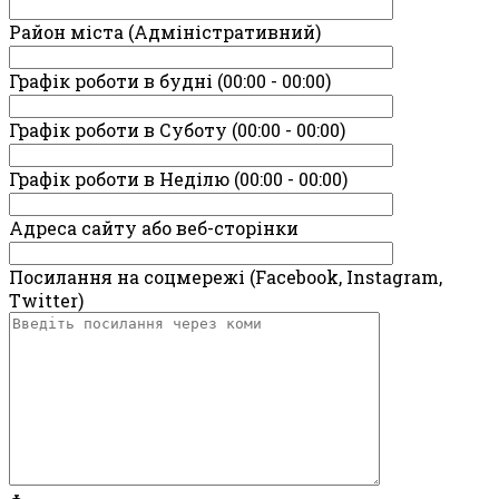
Район міста (Адміністративний)
Графік роботи в будні (00:00 - 00:00)
Графік роботи в Суботу (00:00 - 00:00)
Графік роботи в Неділю (00:00 - 00:00)
Адреса сайту або веб-сторінки
Посилання на соцмережі (Facebook, Instagram,
Twitter)