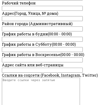
Рабочий телефон
Адрес(Город, Улица, № дома)
Район города (Административный)
График работы в будни(00:00 - 00:00)
График работы в Субботу(00:00 - 00:00)
График работы в Воскресенье(00:00 - 00:00)
Адрес сайта или веб-страницы
Ссылки на соцсети (Facebook, Instagram, Twitter)