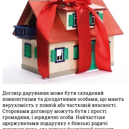
Договір дарування може бути складений
повнолітніми та дієздатними особами, що мають
нерухомість у повній або частковій власності.
Сторонами договору можуть бути і прості
громадяни, і юридичні особи. Найчастіше
одержувачами подарунку є близькі родичі