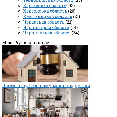
Харківська область
(33)
Херсонська область
(20)
Хмельницька область
(21)
Черкаська область
(21)
Чернівецька область
(14)
Чернігівська область
(24)
Може бути корисним
Частка в суспільному майні подружжя