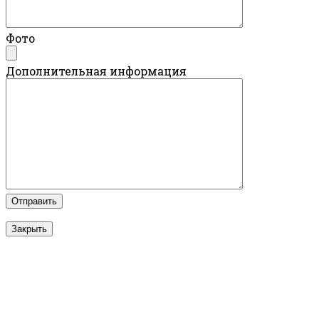
Фото
Дополнительная информация
Закрыть