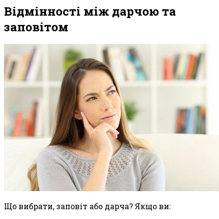
Відмінності між дарчою та
заповітом
Що вибрати, заповіт або дарча? Якщо ви: