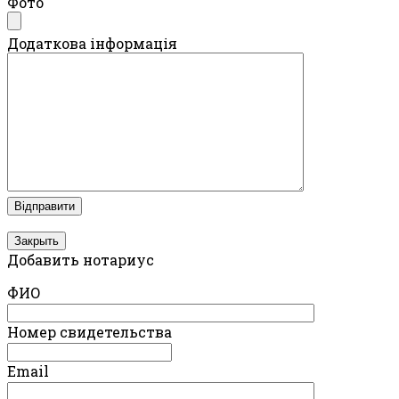
Фото
Додаткова інформація
Закрыть
Добавить нотариус
ФИО
Номер свидетельства
Email