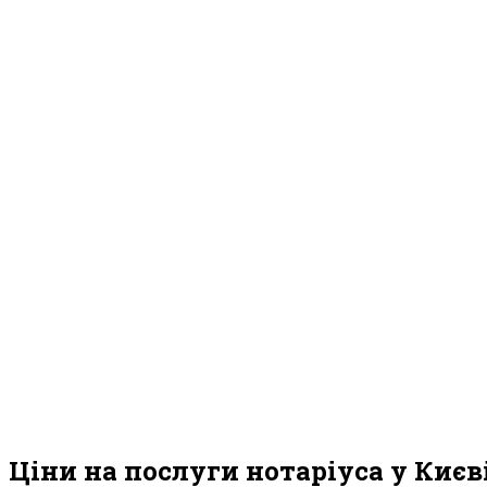
Ціни на послуги нотаріуса у Києв