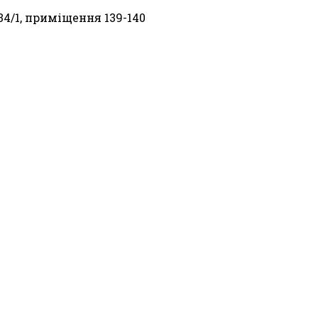
34/1, приміщення 139-140