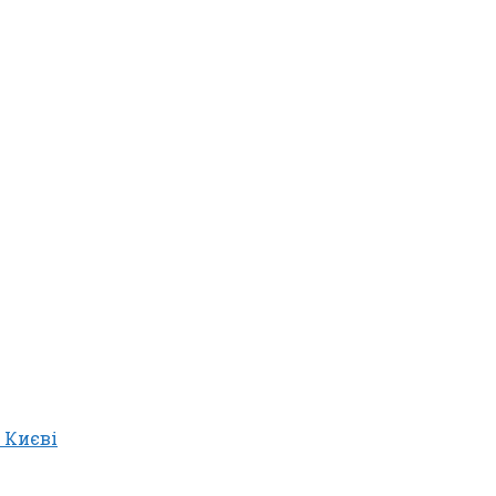
 Києві