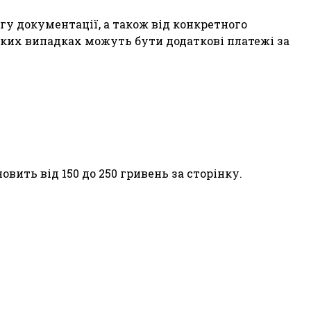
ягу документації, а також від конкретного
еяких випадках можуть бути додаткові платежі за
овить від 150 до 250 гривень за сторінку.