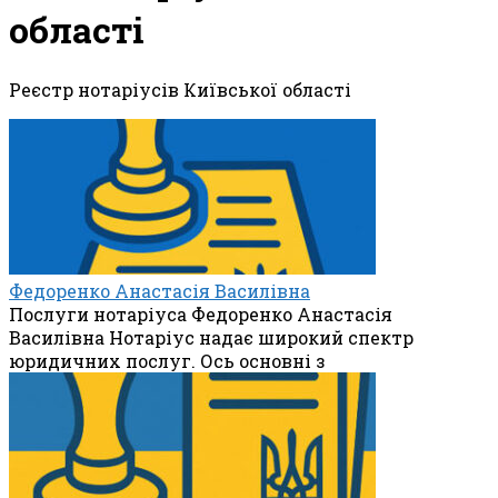
області
Реєстр нотаріусів Київської області
Федоренко Анастасія Василівна
Послуги нотаріуса Федоренко Анастасія
Василівна Нотаріус надає широкий спектр
юридичних послуг. Ось основні з