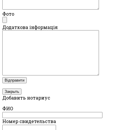
Фото
Додаткова інформація
Закрыть
Добавить нотариус
ФИО
Номер свидетельства