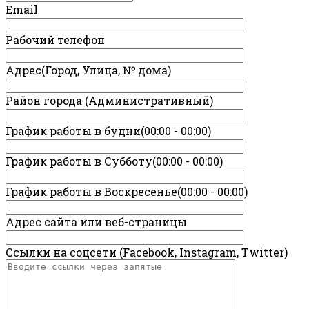
Email
Рабочий телефон
Адрес(Город, Улица, № дома)
Район города (Административный)
График работы в будни(00:00 - 00:00)
График работы в Субботу(00:00 - 00:00)
График работы в Воскресенье(00:00 - 00:00)
Адрес сайта или веб-страницы
Ссылки на соцсети (Facebook, Instagram, Twitter)