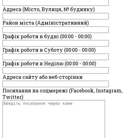
Адреса (Місто, Вулиця, № будинку)
Район міста (Адміністративний)
Графік роботи в будні (00:00 - 00:00)
Графік роботи в Суботу (00:00 - 00:00)
Графік роботи в Неділю (00:00 - 00:00)
Адреса сайту або веб-сторінки
Посилання на соцмережі (Facebook, Instagram,
Twitter)