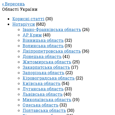
« Вересень
Області України
Корисні статті
(30)
Нотаріуси
(682)
Івано-Франківська область
(26)
АР Крим
(40)
Вінницька область
(32)
Волинська область
(19)
Дніпропетровська область
(36)
Донецька область
(41)
Житомирська область
(25)
Закарпатська область
(17)
Запорізька область
(22)
Кіровоградська область
(22)
Київська область
(54)
Луганська область
(33)
Львівська область
(40)
Миколаївська область
(19)
Одеська область
(32)
Полтавська область
(30)