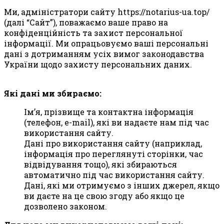
Ми, адміністратори сайту
https://notarius-ua.top/
(далі “Сайт”), поважаємо ваше право на
конфіденційність та захист персональної
інформації. Ми опрацьовуємо ваші персональні
дані з дотриманням усіх вимог законодавства
України щодо захисту персональних даних.
Які дані ми збираємо:
Ім’я, прізвище та контактна інформація
(телефон, e-mail), які ви надаєте нам під час
використання сайту.
Дані про використання сайту (наприклад,
інформація про переглянуті сторінки, час
відвідування тощо), які збираються
автоматично під час використання сайту.
Дані, які ми отримуємо з інших джерел, якщо
ви даєте на це свою згоду або якщо це
дозволено законом.