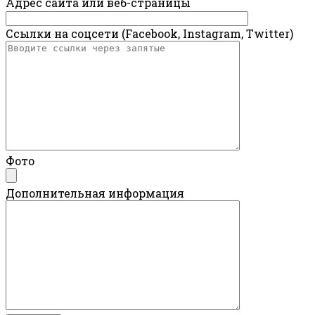
Адрес сайта или веб-страницы
Ссылки на соцсети (Facebook, Instagram, Twitter)
Фото
Дополнительная информация