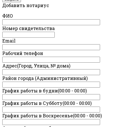
Добавить нотариус
ФИО
Номер свидетельства
Email
Рабочий телефон
Адрес(Город, Улица, № дома)
Район города (Административный)
График работы в будни(00:00 - 00:00)
График работы в Субботу(00:00 - 00:00)
График работы в Воскресенье(00:00 - 00:00)