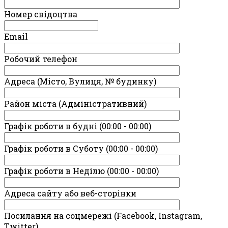
Номер свідоцтва
Email
Робочий телефон
Адреса (Місто, Вулиця, № будинку)
Район міста (Адміністративний)
Графік роботи в будні (00:00 - 00:00)
Графік роботи в Суботу (00:00 - 00:00)
Графік роботи в Неділю (00:00 - 00:00)
Адреса сайту або веб-сторінки
Посилання на соцмережі (Facebook, Instagram,
Twitter)