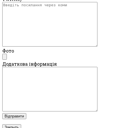
Фото
Додаткова інформація
Закрыть