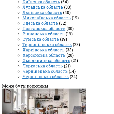
Київська область
(54)
Луганська область
(33)
Львівська область
(40)
Миколаївська область
(19)
Одеська область
(32)
Полтавська область
(30)
Рівненська область
(19)
Сумська область
(19)
Тернопільська область
(23)
Харківська область
(33)
Херсонська область
(20)
Хмельницька область
(21)
Черкаська область
(21)
Чернівецька область
(14)
Чернігівська область
(24)
Може бути корисним