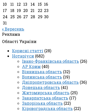
10
11
12
13
14
15
16
17
18
19
20
21
22
23
24
25
26
27
28
29
30
31
« Вересень
Реклама
Області України
Корисні статті
(28)
Нотаріуси
(682)
Івано-Франківська область
(26)
АР Крим
(40)
Вінницька область
(32)
Волинська область
(19)
Дніпропетровська область
(36)
Донецька область
(41)
Житомирська область
(25)
Закарпатська область
(17)
Запорізька область
(22)
Кіровоградська область
(22)