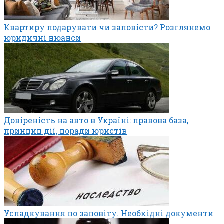
Квартиру подарувати чи заповісти? Розглянемо
юридичні нюанси
Довіреність на авто в Україні: правова база,
принцип дії, поради юристів
Успадкування по заповіту. Необхідні документи