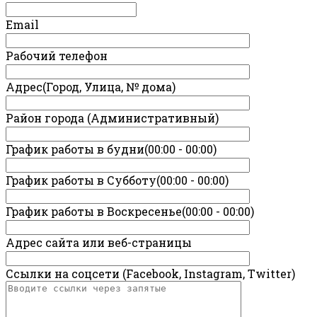
Email
Рабочий телефон
Адрес(Город, Улица, № дома)
Район города (Административный)
График работы в будни(00:00 - 00:00)
График работы в Субботу(00:00 - 00:00)
График работы в Воскресенье(00:00 - 00:00)
Адрес сайта или веб-страницы
Ссылки на соцсети (Facebook, Instagram, Twitter)