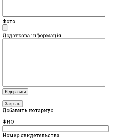
Фото
Додаткова інформація
Закрыть
Добавить нотариус
ФИО
Номер свидетельства