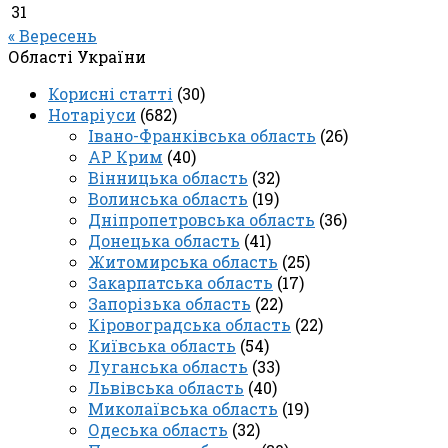
31
« Вересень
Області України
Корисні статті
(30)
Нотаріуси
(682)
Івано-Франківська область
(26)
АР Крим
(40)
Вінницька область
(32)
Волинська область
(19)
Дніпропетровська область
(36)
Донецька область
(41)
Житомирська область
(25)
Закарпатська область
(17)
Запорізька область
(22)
Кіровоградська область
(22)
Київська область
(54)
Луганська область
(33)
Львівська область
(40)
Миколаївська область
(19)
Одеська область
(32)