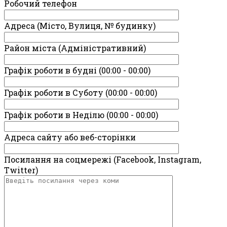
Робочий телефон
Адреса (Місто, Вулиця, № будинку)
Район міста (Адміністративний)
Графік роботи в будні (00:00 - 00:00)
Графік роботи в Суботу (00:00 - 00:00)
Графік роботи в Неділю (00:00 - 00:00)
Адреса сайту або веб-сторінки
Посилання на соцмережі (Facebook, Instagram,
Twitter)