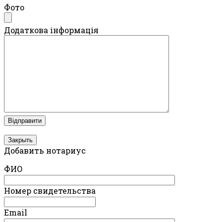
Фото
Додаткова інформація
Закрыть
Добавить нотариус
ФИО
Номер свидетельства
Email