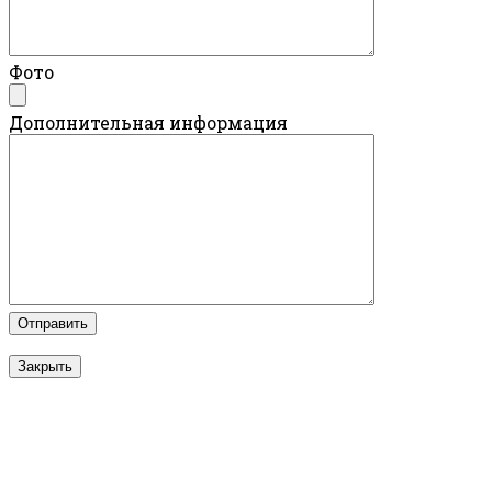
Фото
Дополнительная информация
Закрыть