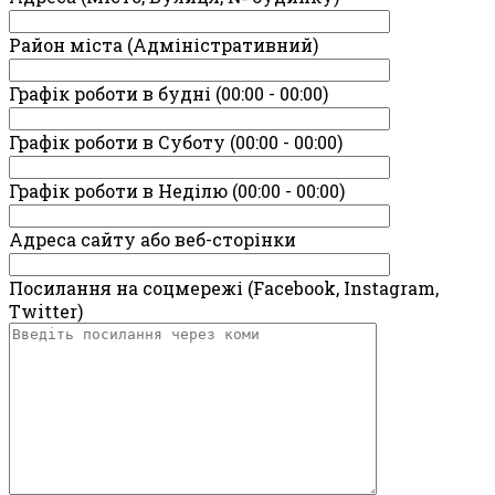
Район міста (Адміністративний)
Графік роботи в будні (00:00 - 00:00)
Графік роботи в Суботу (00:00 - 00:00)
Графік роботи в Неділю (00:00 - 00:00)
Адреса сайту або веб-сторінки
Посилання на соцмережі (Facebook, Instagram,
Twitter)