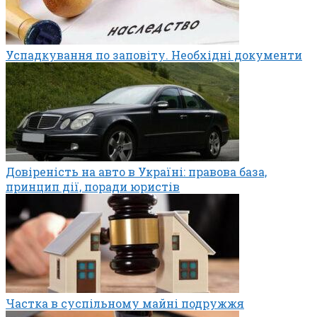
Успадкування по заповіту. Необхідні документи
Довіреність на авто в Україні: правова база,
принцип дії, поради юристів
Частка в суспільному майні подружжя