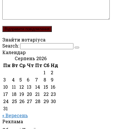
Знайти нотаріуса
Search:
Календар
Серпень 2026
Пн
Вт
Ср
Чт
Пт
Сб
Нд
1
2
3
4
5
6
7
8
9
10
11
12
13
14
15
16
17
18
19
20
21
22
23
24
25
26
27
28
29
30
31
« Вересень
Реклама