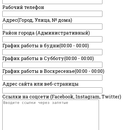
Рабочий телефон
Адрес(Город, Улица, № дома)
Район города (Административный)
График работы в будни(00:00 - 00:00)
График работы в Субботу(00:00 - 00:00)
График работы в Воскресенье(00:00 - 00:00)
Адрес сайта или веб-страницы
Ссылки на соцсети (Facebook, Instagram, Twitter)