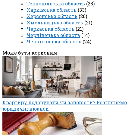
Тернопільська область
(23)
Харківська область
(33)
Херсонська область
(20)
Хмельницька область
(21)
Черкаська область
(21)
Чернівецька область
(14)
Чернігівська область
(24)
Може бути корисним
Квартиру подарувати чи заповісти? Розглянемо
юридичні нюанси