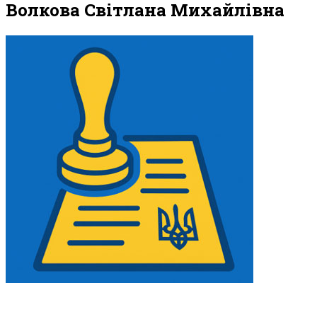
Волкова Світлана Михайлівна