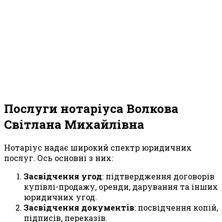
Послуги нотаріуса Волкова
Світлана Михайлівна
Нотаріус надає широкий спектр юридичних
послуг. Ось основні з них:
Засвідчення угод
: підтвердження договорів
купівлі-продажу, оренди, дарування та інших
юридичних угод.
Засвідчення документів
: посвідчення копій,
підписів, переказів.