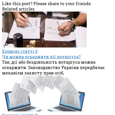
Like this post? Please share to your friends:
Related articles
Корисні статті
0
Чи можна оскаржити дії нотаріуса?
Так, дії або бездіяльність нотаріуса можна
оскаржити. Законодавство України передбачає
механізм захисту прав осіб,