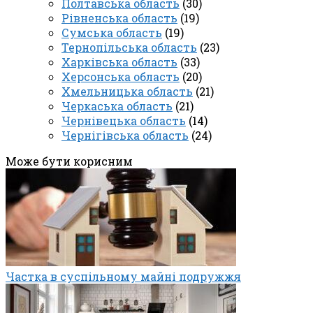
Полтавська область
(30)
Рівненська область
(19)
Сумська область
(19)
Тернопільська область
(23)
Харківська область
(33)
Херсонська область
(20)
Хмельницька область
(21)
Черкаська область
(21)
Чернівецька область
(14)
Чернігівська область
(24)
Може бути корисним
Частка в суспільному майні подружжя