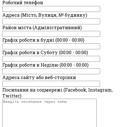
Робочий телефон
Адреса (Місто, Вулиця, № будинку)
Район міста (Адміністративний)
Графік роботи в будні (00:00 - 00:00)
Графік роботи в Суботу (00:00 - 00:00)
Графік роботи в Неділю (00:00 - 00:00)
Адреса сайту або веб-сторінки
Посилання на соцмережі (Facebook, Instagram,
Twitter)