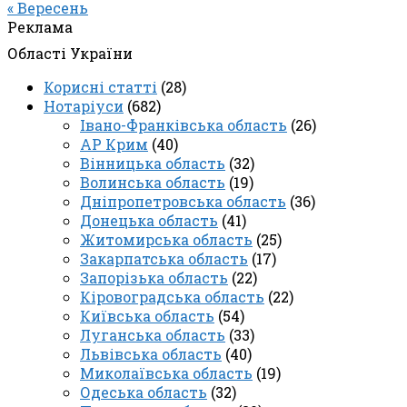
« Вересень
Реклама
Області України
Корисні статті
(28)
Нотаріуси
(682)
Івано-Франківська область
(26)
АР Крим
(40)
Вінницька область
(32)
Волинська область
(19)
Дніпропетровська область
(36)
Донецька область
(41)
Житомирська область
(25)
Закарпатська область
(17)
Запорізька область
(22)
Кіровоградська область
(22)
Київська область
(54)
Луганська область
(33)
Львівська область
(40)
Миколаївська область
(19)
Одеська область
(32)