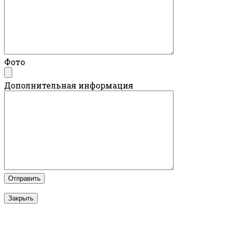
Фото
Дополнительная информация
Закрыть