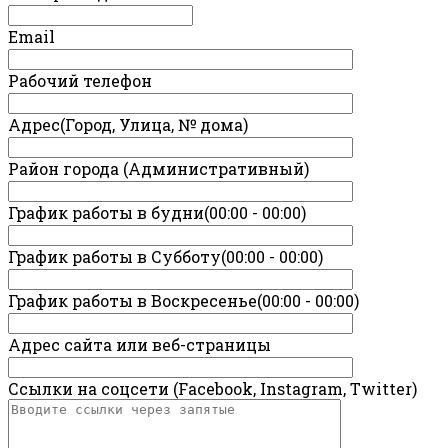
Email
Рабочий телефон
Адрес(Город, Улица, № дома)
Район города (Административный)
График работы в будни(00:00 - 00:00)
График работы в Субботу(00:00 - 00:00)
График работы в Воскресенье(00:00 - 00:00)
Адрес сайта или веб-страницы
Ссылки на соцсети (Facebook, Instagram, Twitter)