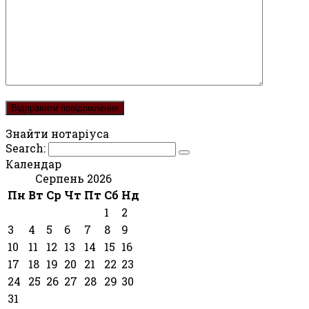
Знайти нотаріуса
Search:
Календар
Серпень 2026
Пн
Вт
Ср
Чт
Пт
Сб
Нд
1
2
3
4
5
6
7
8
9
10
11
12
13
14
15
16
17
18
19
20
21
22
23
24
25
26
27
28
29
30
31