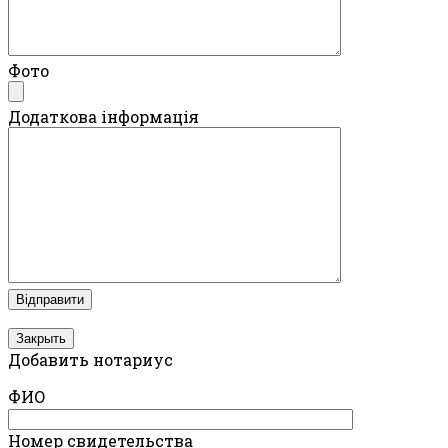
Фото
Додаткова інформація
Закрыть
Добавить нотариус
ФИО
Номер свидетельства