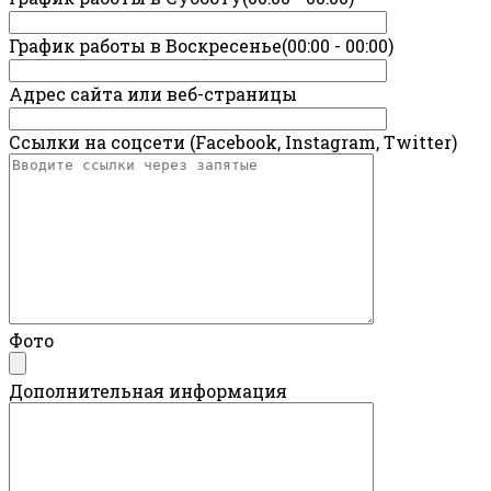
График работы в Воскресенье(00:00 - 00:00)
Адрес сайта или веб-страницы
Ссылки на соцсети (Facebook, Instagram, Twitter)
Фото
Дополнительная информация