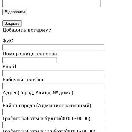
Закрыть
Добавить нотариус
ФИО
Номер свидетельства
Email
Рабочий телефон
Адрес(Город, Улица, № дома)
Район города (Административный)
График работы в будни(00:00 - 00:00)
График работы в Субботу(00:00 - 00:00)