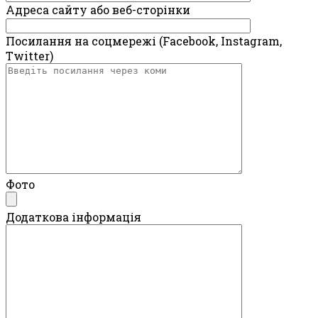
Адреса сайту або веб-сторінки
Посилання на соцмережі (Facebook, Instagram,
Twitter)
Фото
Додаткова інформація