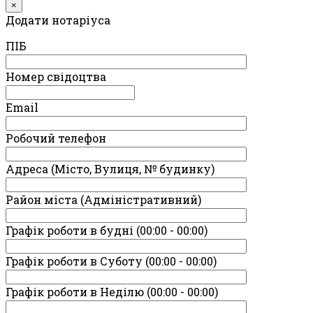
×
Додати нотаріуса
ПIБ
Номер свідоцтва
Email
Робочий телефон
Адреса (Місто, Вулиця, № будинку)
Район міста (Адміністративний)
Графік роботи в будні (00:00 - 00:00)
Графік роботи в Суботу (00:00 - 00:00)
Графік роботи в Неділю (00:00 - 00:00)