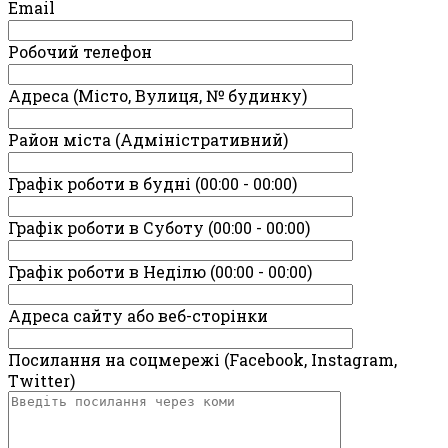
Email
Робочий телефон
Адреса (Місто, Вулиця, № будинку)
Район міста (Адміністративний)
Графік роботи в будні (00:00 - 00:00)
Графік роботи в Суботу (00:00 - 00:00)
Графік роботи в Неділю (00:00 - 00:00)
Адреса сайту або веб-сторінки
Посилання на соцмережі (Facebook, Instagram,
Twitter)