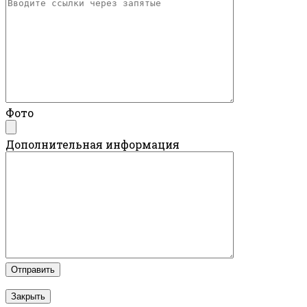
Фото
Дополнительная информация
Закрыть