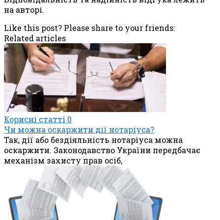
на авторі.
Like this post? Please share to your friends:
Related articles
Корисні статті
0
Чи можна оскаржити дії нотаріуса?
Так, дії або бездіяльність нотаріуса можна
оскаржити. Законодавство України передбачає
механізм захисту прав осіб,