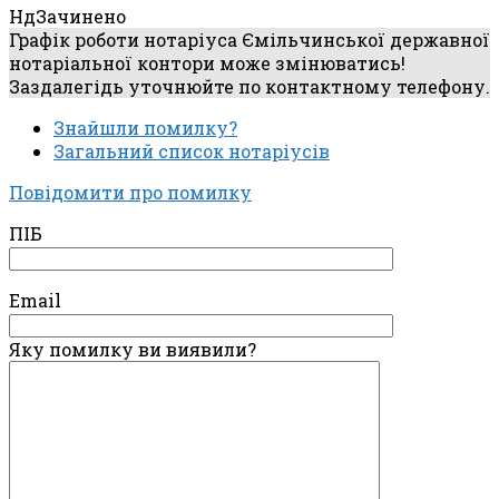
Нд
Зачинено
Графік роботи нотаріуса Ємільчинської державної
нотаріальної контори може змінюватись!
Заздалегідь уточнюйте по контактному телефону.
Знайшли помилку?
Загальний список нотаріусів
Повідомити про помилку
ПІБ
Email
Яку помилку ви виявили?