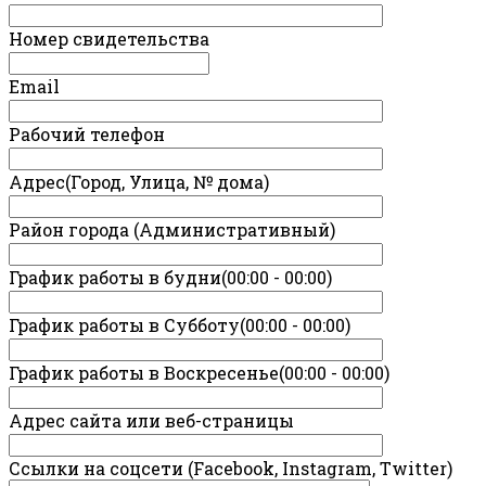
Номер свидетельства
Email
Рабочий телефон
Адрес(Город, Улица, № дома)
Район города (Административный)
График работы в будни(00:00 - 00:00)
График работы в Субботу(00:00 - 00:00)
График работы в Воскресенье(00:00 - 00:00)
Адрес сайта или веб-страницы
Ссылки на соцсети (Facebook, Instagram, Twitter)