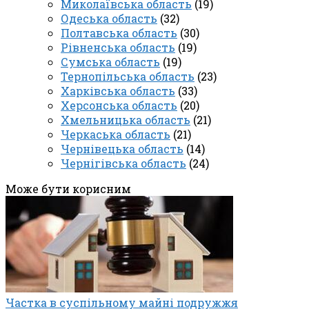
Миколаївська область
(19)
Одеська область
(32)
Полтавська область
(30)
Рівненська область
(19)
Сумська область
(19)
Тернопільська область
(23)
Харківська область
(33)
Херсонська область
(20)
Хмельницька область
(21)
Черкаська область
(21)
Чернівецька область
(14)
Чернігівська область
(24)
Може бути корисним
Частка в суспільному майні подружжя