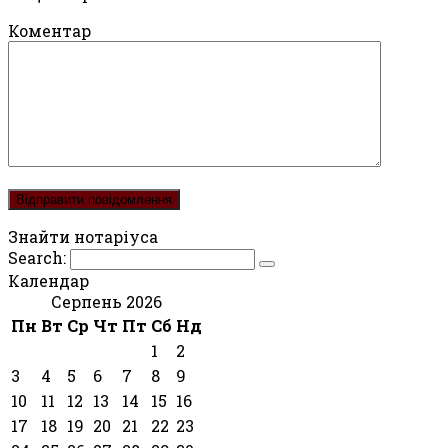
Коментар
Знайти нотаріуса
Search:
Календар
Серпень 2026
Пн
Вт
Ср
Чт
Пт
Сб
Нд
1
2
3
4
5
6
7
8
9
10
11
12
13
14
15
16
17
18
19
20
21
22
23