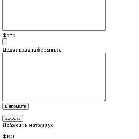
Фото
Додаткова інформація
Закрыть
Добавить нотариус
ФИО