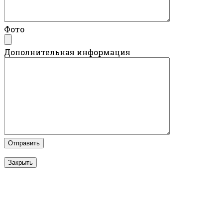
Фото
Дополнительная информация
Закрыть