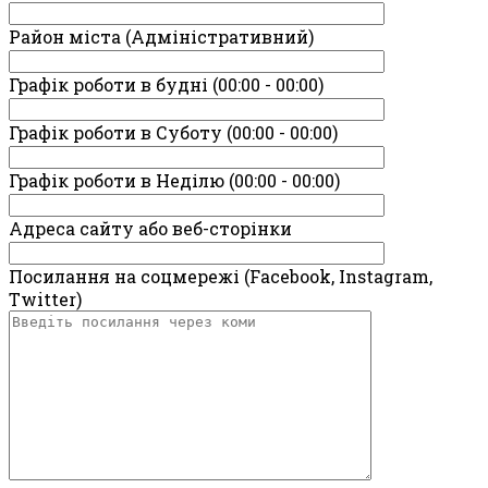
Район міста (Адміністративний)
Графік роботи в будні (00:00 - 00:00)
Графік роботи в Суботу (00:00 - 00:00)
Графік роботи в Неділю (00:00 - 00:00)
Адреса сайту або веб-сторінки
Посилання на соцмережі (Facebook, Instagram,
Twitter)