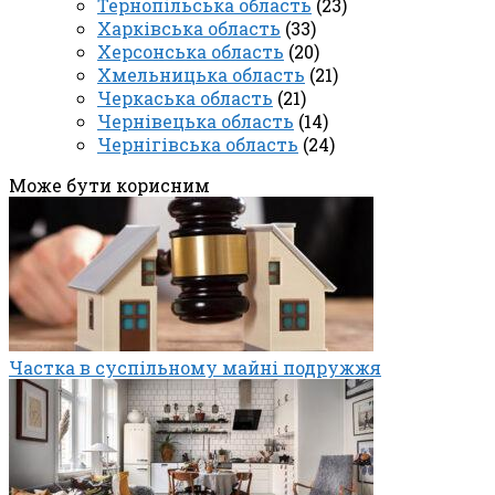
Тернопільська область
(23)
Харківська область
(33)
Херсонська область
(20)
Хмельницька область
(21)
Черкаська область
(21)
Чернівецька область
(14)
Чернігівська область
(24)
Може бути корисним
Частка в суспільному майні подружжя