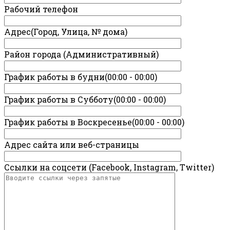
Рабочий телефон
Адрес(Город, Улица, № дома)
Район города (Административный)
График работы в будни(00:00 - 00:00)
График работы в Субботу(00:00 - 00:00)
График работы в Воскресенье(00:00 - 00:00)
Адрес сайта или веб-страницы
Ссылки на соцсети (Facebook, Instagram, Twitter)