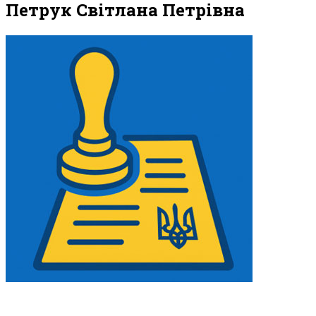
Петрук Світлана Петрівна