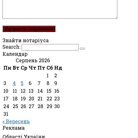
Знайти нотаріуса
Search:
Календар
Серпень 2026
Пн
Вт
Ср
Чт
Пт
Сб
Нд
1
2
3
4
5
6
7
8
9
10
11
12
13
14
15
16
17
18
19
20
21
22
23
24
25
26
27
28
29
30
31
« Вересень
Реклама
Області України