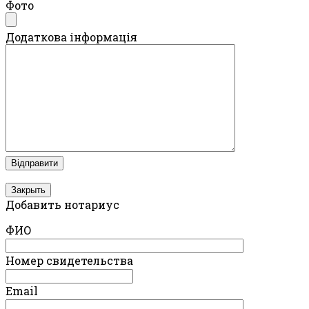
Фото
Додаткова інформація
Закрыть
Добавить нотариус
ФИО
Номер свидетельства
Email