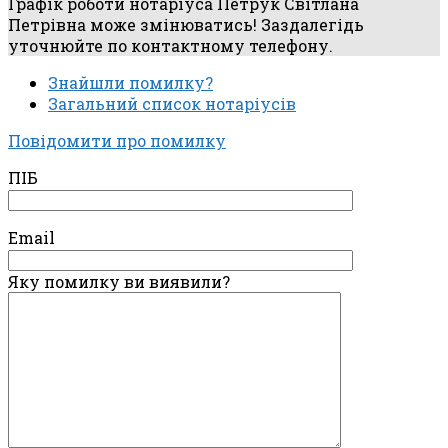
Графік роботи нотаріуса Петрук Світлана
Петрівна може змінюватись! Заздалегідь
уточнюйте по контактному телефону.
Знайшли помилку?
Загальний список нотаріусів
Повідомити про помилку
ПІБ
Email
Яку помилку ви виявили?