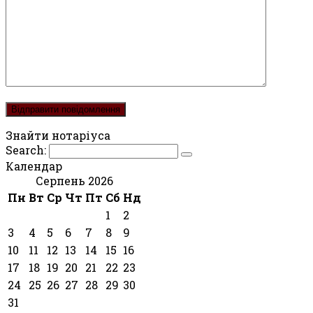
Знайти нотаріуса
Search:
Календар
Серпень 2026
Пн
Вт
Ср
Чт
Пт
Сб
Нд
1
2
3
4
5
6
7
8
9
10
11
12
13
14
15
16
17
18
19
20
21
22
23
24
25
26
27
28
29
30
31