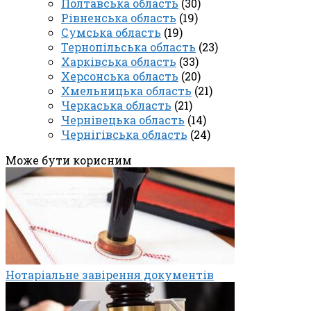
Полтавська область
(30)
Рівненська область
(19)
Сумська область
(19)
Тернопільська область
(23)
Харківська область
(33)
Херсонська область
(20)
Хмельницька область
(21)
Черкаська область
(21)
Чернівецька область
(14)
Чернігівська область
(24)
Може бути корисним
Нотаріальне завірення документів