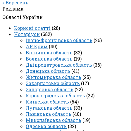
« Вересень
Реклама
Області України
Корисні статті
(28)
Нотаріуси
(682)
Івано-Франківська область
(26)
АР Крим
(40)
Вінницька область
(32)
Волинська область
(19)
Дніпропетровська область
(36)
Донецька область
(41)
Житомирська область
(25)
Закарпатська область
(17)
Запорізька область
(22)
Кіровоградська область
(22)
Київська область
(54)
Луганська область
(33)
Львівська область
(40)
Миколаївська область
(19)
Одеська область
(32)