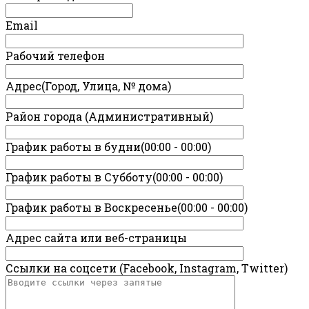
Email
Рабочий телефон
Адрес(Город, Улица, № дома)
Район города (Административный)
График работы в будни(00:00 - 00:00)
График работы в Субботу(00:00 - 00:00)
График работы в Воскресенье(00:00 - 00:00)
Адрес сайта или веб-страницы
Ссылки на соцсети (Facebook, Instagram, Twitter)