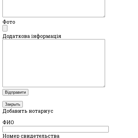
Фото
Додаткова інформація
Закрыть
Добавить нотариус
ФИО
Номер свидетельства