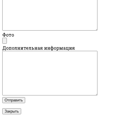
Фото
Дополнительная информация
Закрыть