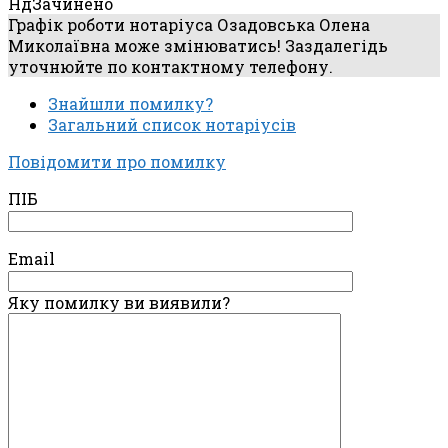
Нд
Зачинено
Графік роботи нотаріуса Озадовська Олена
Миколаївна може змінюватись! Заздалегідь
уточнюйте по контактному телефону.
Знайшли помилку?
Загальний список нотаріусів
Повідомити про помилку
ПІБ
Email
Яку помилку ви виявили?