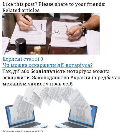
Like this post? Please share to your friends:
Related articles
Корисні статті
0
Чи можна оскаржити дії нотаріуса?
Так, дії або бездіяльність нотаріуса можна
оскаржити. Законодавство України передбачає
механізм захисту прав осіб,