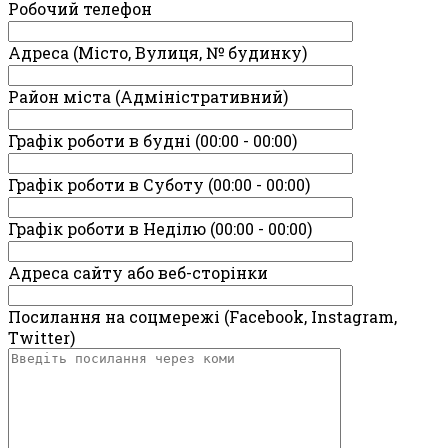
Робочий телефон
Адреса (Місто, Вулиця, № будинку)
Район міста (Адміністративний)
Графік роботи в будні (00:00 - 00:00)
Графік роботи в Суботу (00:00 - 00:00)
Графік роботи в Неділю (00:00 - 00:00)
Адреса сайту або веб-сторінки
Посилання на соцмережі (Facebook, Instagram,
Twitter)