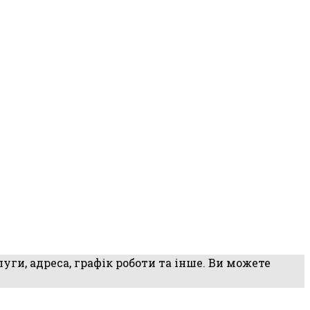
уги, адреса, графік роботи та інше. Ви можете