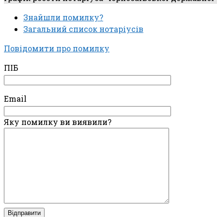
Знайшли помилку?
Загальний список нотаріусів
Повідомити про помилку
ПІБ
Email
Яку помилку ви виявили?