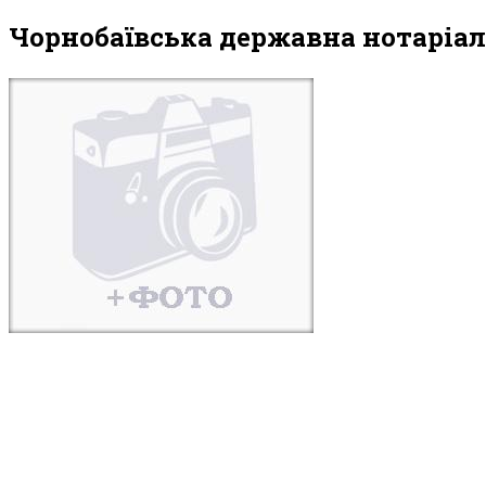
Чорнобаївська державна нотаріал