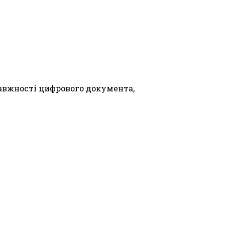
авжності цифрового документа,