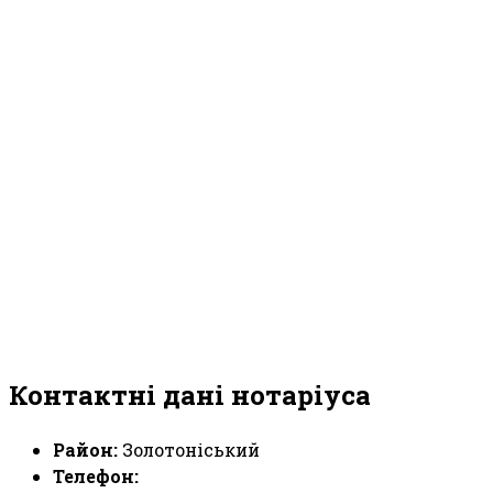
Контактні дані нотаріуса
Район:
Золотоніський
Телефон: