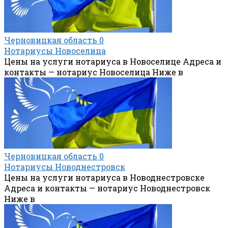
Черновицкая область
0
Нотариусы Новоселица
Цены на услуги нотариуса в Новоселице Адреса и
контакты — нотариус Новоселица Ниже в
Черновицкая область
0
Нотариусы Новоднестровск
Цены на услуги нотариуса в Новоднестровске
Адреса и контакты — нотариус Новоднестровск
Ниже в