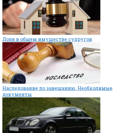
Доля в общем имуществе супругов
Наследование по завещанию. Необходимые
документы