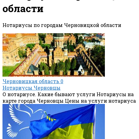
области
Нотариусы по городам Черновицкой области
Черновицкая область
0
Нотариусы Черновцы
О нотариусе. Какие бывают услуги Нотариусы на
карте города Черновцы Цены на услуги нотариуса