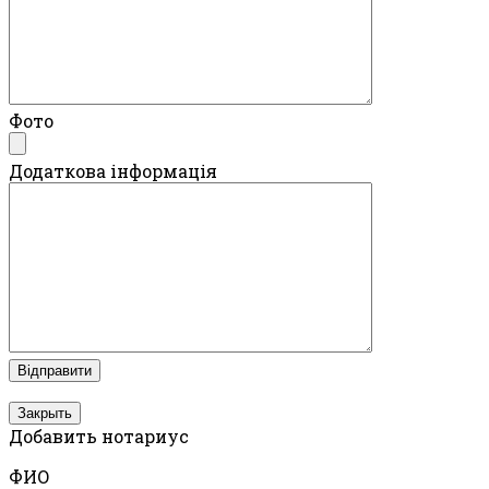
Фото
Додаткова інформація
Закрыть
Добавить нотариус
ФИО