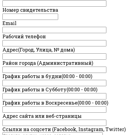
Номер свидетельства
Email
Рабочий телефон
Адрес(Город, Улица, № дома)
Район города (Административный)
График работы в будни(00:00 - 00:00)
График работы в Субботу(00:00 - 00:00)
График работы в Воскресенье(00:00 - 00:00)
Адрес сайта или веб-страницы
Ссылки на соцсети (Facebook, Instagram, Twitter)