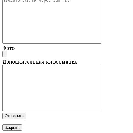
Фото
Дополнительная информация
Закрыть