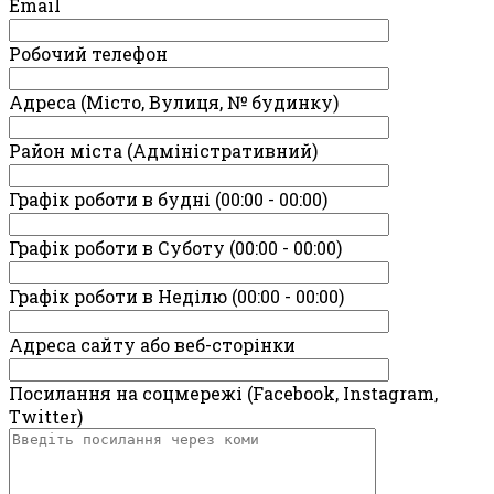
Email
Робочий телефон
Адреса (Місто, Вулиця, № будинку)
Район міста (Адміністративний)
Графік роботи в будні (00:00 - 00:00)
Графік роботи в Суботу (00:00 - 00:00)
Графік роботи в Неділю (00:00 - 00:00)
Адреса сайту або веб-сторінки
Посилання на соцмережі (Facebook, Instagram,
Twitter)