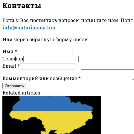
Контакты
Если у Вас появились вопросы напишите нам. Почта
info@notarius-ua.top
Или через обратную форму связи
Имя
*
Телефон
Email
*
Комментарий или сообщение
*
Отправить
Related articles