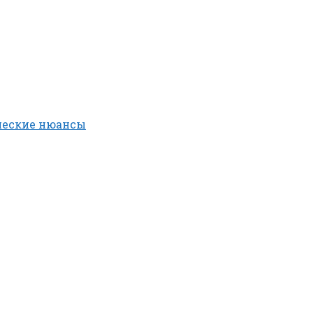
ческие нюансы