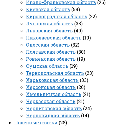
Ивано-Франковская область
(26)
Киевская область
(54)
Кировоградская область
(22)
Луганская область
(33)
Львовская область
(40)
Николаевская область
(19)
Одесская область
(32)
Полтавская область
(30)
Ровненская область
(19)
Сумская область
(19)
Тернопольская область
(23)
Харьковская область
(33)
Херсонская область
(20)
Хмельницкая область
(21)
Черкасская область
(21)
Черниговская область
(24)
Черновицкая область
(14)
Полезные статьи
(28)