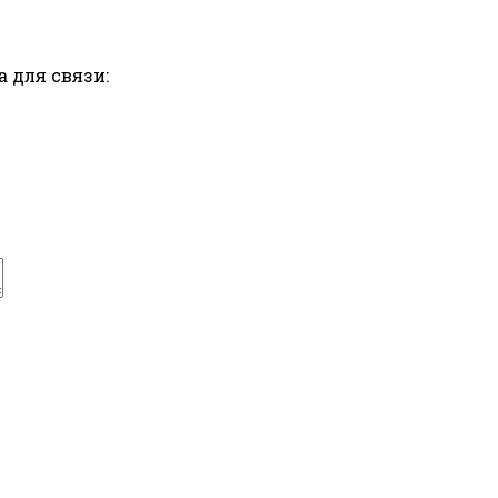
 для связи: