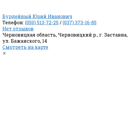
Бурдейный Юрий Иванович
Телефон:
(050) 513-72-25
/
(037) 373-16-85
Нет отзывов
Черновицкая область, Черновицкий р., г. Заставна,
ул. Бажанского, 14
Смотреть на карте
✕