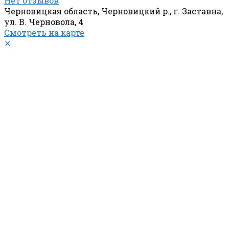
Нет отзывов
Черновицкая область, Черновицкий р., г. Заставна,
ул. В. Черновола, 4
Смотреть на карте
✕