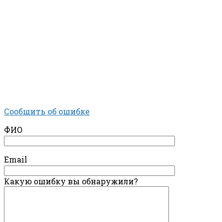
Сообщить об ошибке
ФИО
Email
Какую ошибку вы обнаружили?