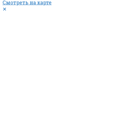
Смотреть на карте
✕