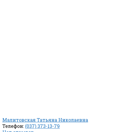
Малитовская Татьяна Николаевна
Телефон:
(037) 373-13-79