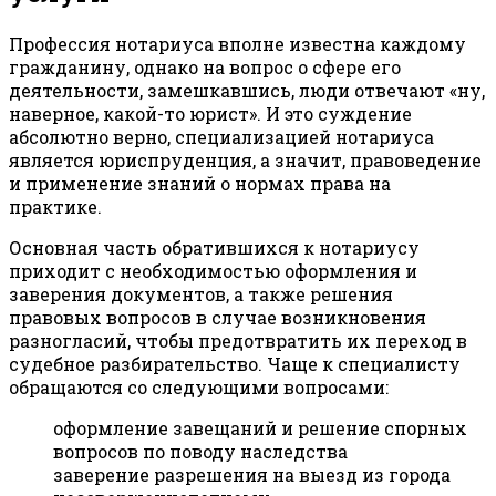
Профессия нотариуса вполне известна каждому
гражданину, однако на вопрос о сфере его
деятельности, замешкавшись, люди отвечают «ну,
наверное, какой-то юрист». И это суждение
абсолютно верно, специализацией нотариуса
является юриспруденция, а значит, правоведение
и применение знаний о нормах права на
практике.
Основная часть обратившихся к нотариусу
приходит с необходимостью оформления и
заверения документов, а также решения
правовых вопросов в случае возникновения
разногласий, чтобы предотвратить их переход в
судебное разбирательство. Чаще к специалисту
обращаются со следующими вопросами:
оформление завещаний и решение спорных
вопросов по поводу наследства
заверение разрешения на выезд из города