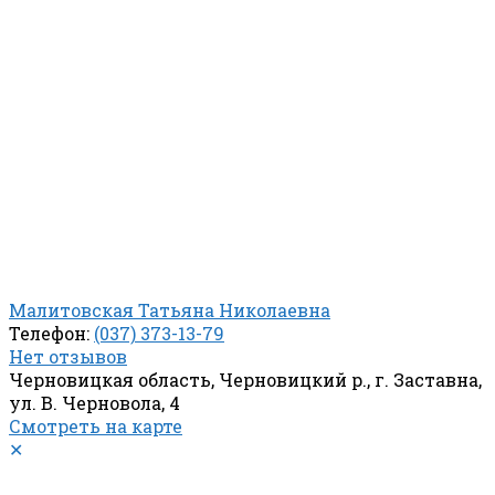
Малитовская Татьяна Николаевна
Телефон:
(037) 373-13-79
Нет отзывов
Черновицкая область, Черновицкий р., г. Заставна,
ул. В. Черновола, 4
Смотреть на карте
✕