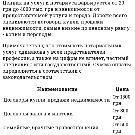
Ценник на услуги нотариуса варьируется от 20
грн до 4000 тыс. грн в зависимости от
предоставляемой услуги и города. Дороже всего
оцениваются договоры купли-продажи
недвижимости, самые низкие по ценовому рангу
- копии и переводы.
Примечательно, что стоимость нотариальных
услуг одинакова у всех представителей
профессии, а также на цифры не влияет, частный
специалист или государственный. Сумма оплаты
определяется в соответствии с
законодательством.
Наименование
Цена
От 1500
Договоры купли-продажи недвижимости
грн
От 800
Договоры залога и ипотеки
грн
От 500
Семейные, брачные правоотношения
грн