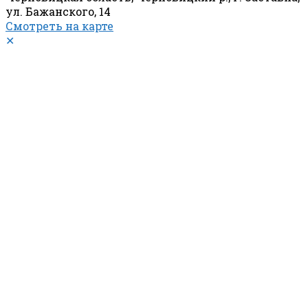
ул. Бажанского, 14
Смотреть на карте
✕