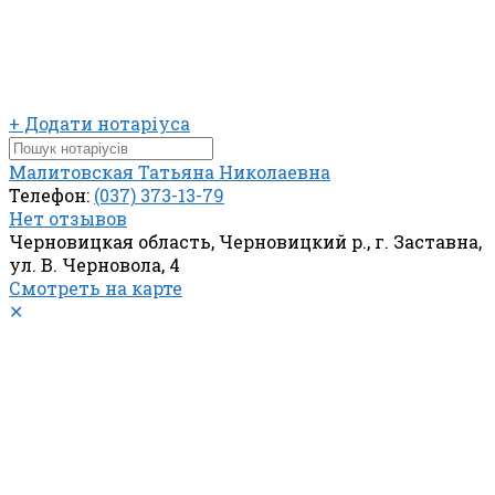
+ Додати нотаріуса
Малитовская Татьяна Николаевна
Телефон:
(037) 373-13-79
Нет отзывов
Черновицкая область, Черновицкий р., г. Заставна,
ул. В. Черновола, 4
Смотреть на карте
✕