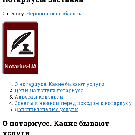
Category:
Черновицкая область
О нотариусе. Какие бывают услуги
Цены на услуги нотариуса
Адреса и контакты
Советы и нюансы перед походом к нотариусу
Дополнительные услуги
О нотариусе. Какие бывают
услуги