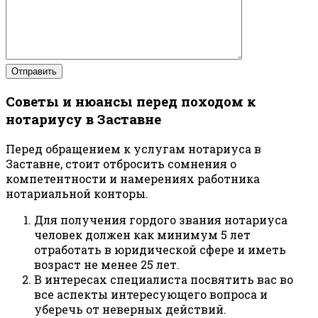
Советы и нюансы перед походом к
нотариусу в Заставне
Перед обращением к услугам нотариуса в
Заставне, стоит отбросить сомнения о
компетентности и намерениях работника
нотариальной конторы.
Для получения гордого звания нотариуса
человек должен как минимум 5 лет
отработать в юридической сфере и иметь
возраст не менее 25 лет.
В интересах специалиста посвятить вас во
все аспекты интересующего вопроса и
уберечь от неверных действий.