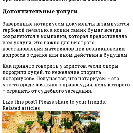
Дополнительные услуги
Заверенные нотариусом документы штампуются
гербовой печатью, а копии самих бумаг всегда
сохраняются в компании, которая предоставляла
вам услуги. Это важно для быстрого
восстановления материалов при возникновении
вопросов о сделке или ином действии в будущем.
Как принято говорить у юристов, «если споры
породили судей, то нежелание спорить —
нотариусов». Получается, что нотариусы – это
что-то вроде лояльного правосудия, цель которого
– оградить от судебного заседания.
Like this post? Please share to your friends:
Related articles