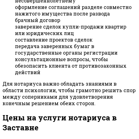
несовершеннолетнему
оформление соглашений разделе совместно
нажитого имущества после развода
брачный договор
заверение сделок купли-продажи квартир
или юридических лиц
составление проектов сделок
передача заверенных бумаг в
государственные органы регистрации
консультационные вопросы, чтобы
обезопасить клиента от противозаконных
действий
Для нотариуса важно обладать знаниями в
области психологии, чтобы грамотно решить спор
между соперниками для удовлетворения
конечным решением обеих сторон.
Цены на услуги нотариуса в
Заставне