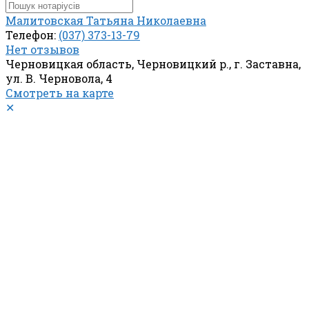
Малитовская Татьяна Николаевна
Телефон:
(037) 373-13-79
Нет отзывов
Черновицкая область, Черновицкий р., г. Заставна,
ул. В. Черновола, 4
Смотреть на карте
✕