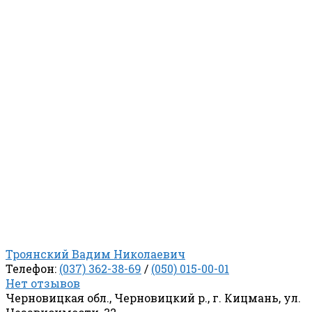
Троянский Вадим Николаевич
Телефон:
(037) 362-38-69
/
(050) 015-00-01
Нет отзывов
Черновицкая обл., Черновицкий р., г. Кицмань, ул.