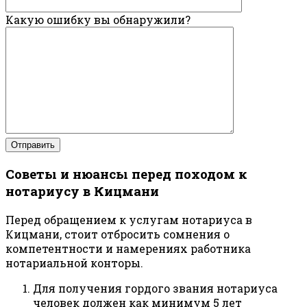
Какую ошибку вы обнаружили?
Советы и нюансы перед походом к
нотариусу в Кицмани
Перед обращением к услугам нотариуса в
Кицмани, стоит отбросить сомнения о
компетентности и намерениях работника
нотариальной конторы.
Для получения гордого звания нотариуса
человек должен как минимум 5 лет