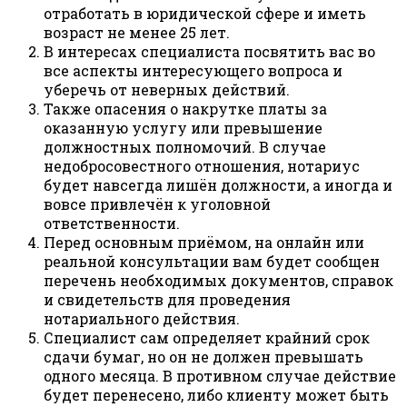
отработать в юридической сфере и иметь
возраст не менее 25 лет.
В интересах специалиста посвятить вас во
все аспекты интересующего вопроса и
уберечь от неверных действий.
Также опасения о накрутке платы за
оказанную услугу или превышение
должностных полномочий. В случае
недобросовестного отношения, нотариус
будет навсегда лишён должности, а иногда и
вовсе привлечён к уголовной
ответственности.
Перед основным приёмом, на онлайн или
реальной консультации вам будет сообщен
перечень необходимых документов, справок
и свидетельств для проведения
нотариального действия.
Специалист сам определяет крайний срок
сдачи бумаг, но он не должен превышать
одного месяца. В противном случае действие
будет перенесено, либо клиенту может быть