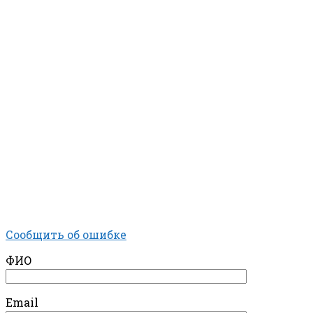
Сообщить об ошибке
ФИО
Email