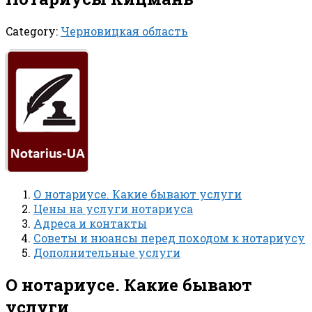
Category:
Черновицкая область
О нотариусе. Какие бывают услуги
Цены на услуги нотариуса
Адреса и контакты
Советы и нюансы перед походом к нотариусу
Дополнительные услуги
О нотариусе. Какие бывают
услуги