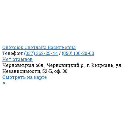
Олексюк Светлана Васильевна
Телефон:
(037) 362-25-44
/
(050) 100-20-00
Нет отзывов
Черновицкая обл., Черновицкий р., г. Кицмань, ул.
Независимости, 52-Б, оф. 30
Смотреть на карте
✕