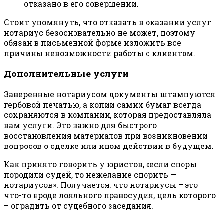
отказано в его совершении.
Стоит упомянуть, что отказать в оказании услуг
нотариус безосновательно не может, поэтому
обязан в письменной форме изложить все
причины невозможности работы с клиентом.
Дополнительные услуги
Заверенные нотариусом документы штампуются
гербовой печатью, а копии самих бумаг всегда
сохраняются в компании, которая предоставляла
вам услуги. Это важно для быстрого
восстановления материалов при возникновении
вопросов о сделке или ином действии в будущем.
Как принято говорить у юристов, «если споры
породили судей, то нежелание спорить —
нотариусов». Получается, что нотариусы – это
что-то вроде лояльного правосудия, цель которого
– оградить от судебного заседания.