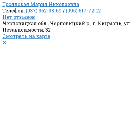
Троянская Мария Николаевна
Телефон:
(037) 362-38-69
/
(095) 617-72-12
Нет отзывов
Черновицкая обл., Черновицкий р., г. Кицмань, ул.
Независимости, 32
Смотреть на карте
✕