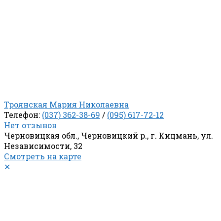
Троянская Мария Николаевна
Телефон:
(037) 362-38-69
/
(095) 617-72-12
Нет отзывов
Черновицкая обл., Черновицкий р., г. Кицмань, ул.
Независимости, 32
Смотреть на карте
✕