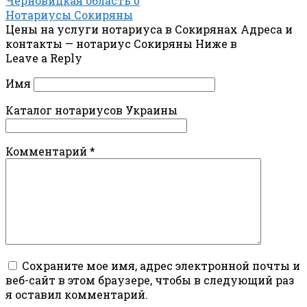
Черновицкая область
0
Нотариусы Сокиряны
Цены на услуги нотариуса в Сокирянах Адреса и
контакты — нотариус Сокиряны Ниже в
Leave a Reply
Имя
Каталог нотариусов Украины
Комментарий
*
Сохраните мое имя, адрес электронной почты и
веб-сайт в этом браузере, чтобы в следующий раз
я оставил комментарий.