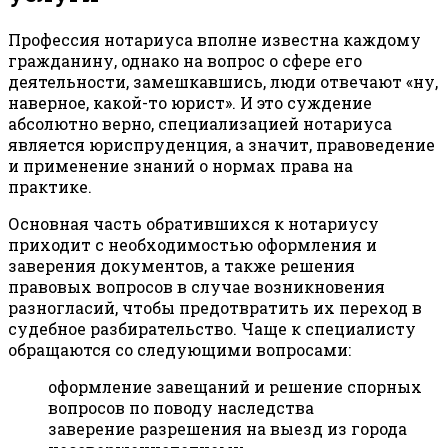
Профессия нотариуса вполне известна каждому
гражданину, однако на вопрос о сфере его
деятельности, замешкавшись, люди отвечают «ну,
наверное, какой-то юрист». И это суждение
абсолютно верно, специализацией нотариуса
является юриспруденция, а значит, правоведение
и применение знаний о нормах права на
практике.
Основная часть обратившихся к нотариусу
приходит с необходимостью оформления и
заверения документов, а также решения
правовых вопросов в случае возникновения
разногласий, чтобы предотвратить их переход в
судебное разбирательство. Чаще к специалисту
обращаются со следующими вопросами:
оформление завещаний и решение спорных
вопросов по поводу наследства
заверение разрешения на выезд из города