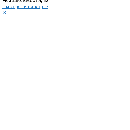
Независимости, 32
Смотреть на карте
✕