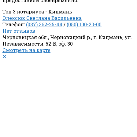
предоставили своевременно.
Топ 3 нотариуса - Кицмань
Олексюк Светлана Васильевна
Телефон:
(037) 362-25-44
/
(050) 100-20-00
Нет отзывов
Черновицкая обл., Черновицкий р., г. Кицмань, ул.
Независимости, 52-Б, оф. 30
Смотреть на карте
✕