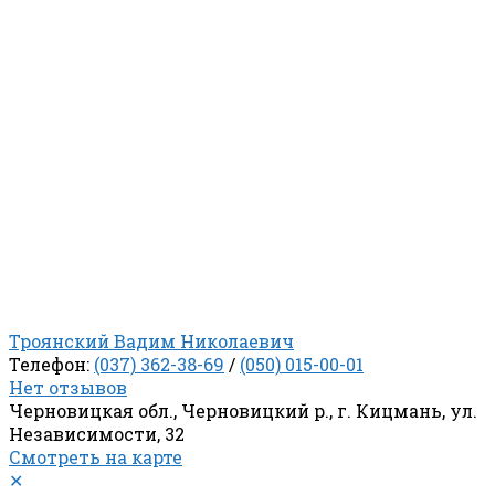
Троянский Вадим Николаевич
Телефон:
(037) 362-38-69
/
(050) 015-00-01
Нет отзывов
Черновицкая обл., Черновицкий р., г. Кицмань, ул.
Независимости, 32
Смотреть на карте
✕