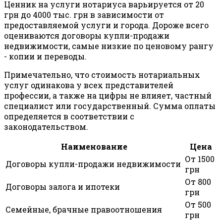
Ценник на услуги нотариуса варьируется от 20
грн до 4000 тыс. грн в зависимости от
предоставляемой услуги и города. Дороже всего
оцениваются договоры купли-продажи
недвижимости, самые низкие по ценовому рангу
- копии и переводы.
Примечательно, что стоимость нотариальных
услуг одинакова у всех представителей
профессии, а также на цифры не влияет, частный
специалист или государственный. Сумма оплаты
определяется в соответствии с
законодательством.
Наименование
Цена
От 1500
Договоры купли-продажи недвижимости
грн
От 800
Договоры залога и ипотеки
грн
От 500
Семейные, брачные правоотношения
грн