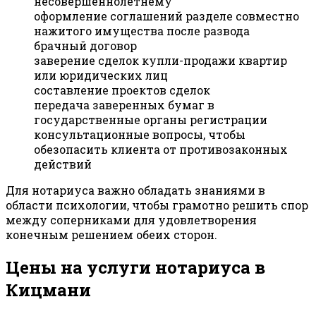
несовершеннолетнему
оформление соглашений разделе совместно
нажитого имущества после развода
брачный договор
заверение сделок купли-продажи квартир
или юридических лиц
составление проектов сделок
передача заверенных бумаг в
государственные органы регистрации
консультационные вопросы, чтобы
обезопасить клиента от противозаконных
действий
Для нотариуса важно обладать знаниями в
области психологии, чтобы грамотно решить спор
между соперниками для удовлетворения
конечным решением обеих сторон.
Цены на услуги нотариуса в
Кицмани