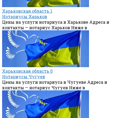
Харьковская область
1
Нотариусы Харьков
Цены на услуги нотариуса в Харькове Адреса и
контакты — нотариус Харьков Ниже в
Харьковская область
0
Нотариусы Чугуев
Цены на услуги нотариуса в Чугуеве Адреса и
контакты — нотариус Чугуев Ниже в