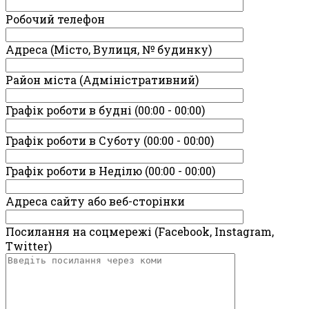
Робочий телефон
Адреса (Місто, Вулиця, № будинку)
Район міста (Адміністративний)
Графік роботи в будні (00:00 - 00:00)
Графік роботи в Суботу (00:00 - 00:00)
Графік роботи в Неділю (00:00 - 00:00)
Адреса сайту або веб-сторінки
Посилання на соцмережі (Facebook, Instagram,
Twitter)