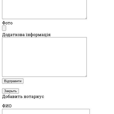
Фото
Додаткова інформація
Закрыть
Добавить нотариус
ФИО