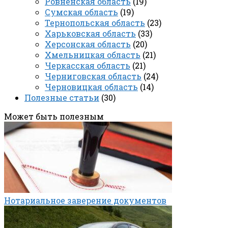
Ровненская область
(19)
Сумская область
(19)
Тернопольская область
(23)
Харьковская область
(33)
Херсонская область
(20)
Хмельницкая область
(21)
Черкасская область
(21)
Черниговская область
(24)
Черновицкая область
(14)
Полезные статьи
(30)
Может быть полезным
Нотариальное заверение документов