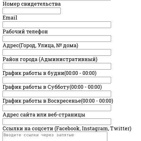
Номер свидетельства
Email
Рабочий телефон
Адрес(Город, Улица, № дома)
Район города (Административный)
График работы в будни(00:00 - 00:00)
График работы в Субботу(00:00 - 00:00)
График работы в Воскресенье(00:00 - 00:00)
Адрес сайта или веб-страницы
Ссылки на соцсети (Facebook, Instagram, Twitter)