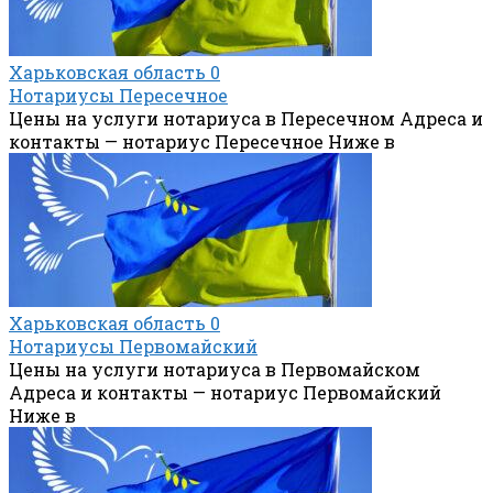
Харьковская область
0
Нотариусы Пересечное
Цены на услуги нотариуса в Пересечном Адреса и
контакты — нотариус Пересечное Ниже в
Харьковская область
0
Нотариусы Первомайский
Цены на услуги нотариуса в Первомайском
Адреса и контакты — нотариус Первомайский
Ниже в