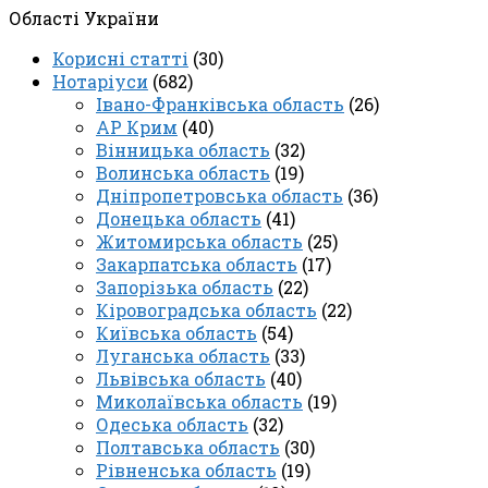
Області України
Корисні статті
(30)
Нотаріуси
(682)
Івано-Франківська область
(26)
АР Крим
(40)
Вінницька область
(32)
Волинська область
(19)
Дніпропетровська область
(36)
Донецька область
(41)
Житомирська область
(25)
Закарпатська область
(17)
Запорізька область
(22)
Кіровоградська область
(22)
Київська область
(54)
Луганська область
(33)
Львівська область
(40)
Миколаївська область
(19)
Одеська область
(32)
Полтавська область
(30)
Рівненська область
(19)