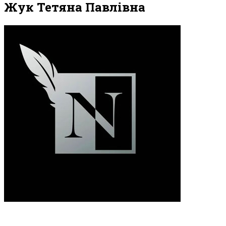
Жук Тетяна Павлівна