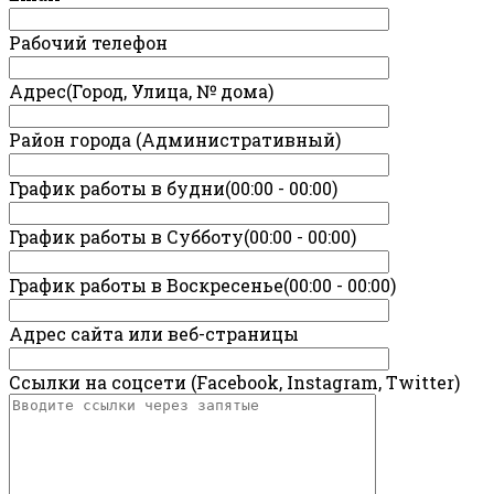
Рабочий телефон
Адрес(Город, Улица, № дома)
Район города (Административный)
График работы в будни(00:00 - 00:00)
График работы в Субботу(00:00 - 00:00)
График работы в Воскресенье(00:00 - 00:00)
Адрес сайта или веб-страницы
Ссылки на соцсети (Facebook, Instagram, Twitter)