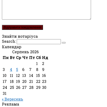
Знайти нотаріуса
Search:
Календар
Серпень 2026
Пн
Вт
Ср
Чт
Пт
Сб
Нд
1
2
3
4
5
6
7
8
9
10
11
12
13
14
15
16
17
18
19
20
21
22
23
24
25
26
27
28
29
30
31
« Вересень
Реклама