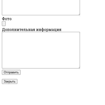
Фото
Дополнительная информация
Закрыть