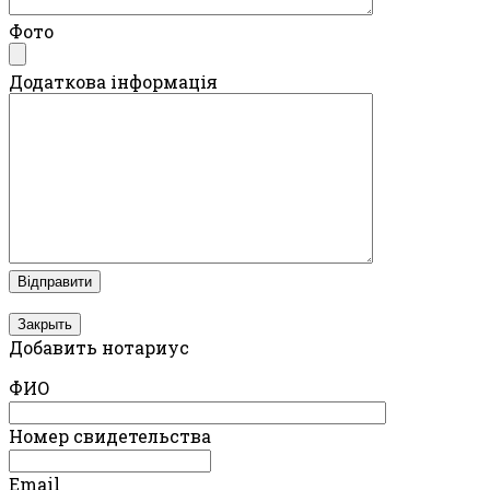
Фото
Додаткова інформація
Закрыть
Добавить нотариус
ФИО
Номер свидетельства
Email