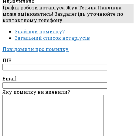
Нд
Зачинено
Графік роботи нотаріуса Жук Тетяна Павлівна
може змінюватись! Заздалегідь уточнюйте по
контактному телефону.
Знайшли помилку?
Загальний список нотаріусів
Повідомити про помилку
ПІБ
Email
Яку помилку ви виявили?