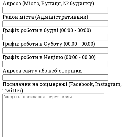
Адреса (Місто, Вулиця, № будинку)
Район міста (Адміністративний)
Графік роботи в будні (00:00 - 00:00)
Графік роботи в Суботу (00:00 - 00:00)
Графік роботи в Неділю (00:00 - 00:00)
Адреса сайту або веб-сторінки
Посилання на соцмережі (Facebook, Instagram,
Twitter)