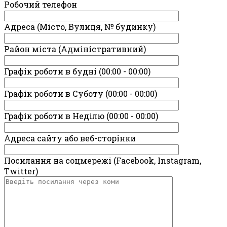
Робочий телефон
Адреса (Місто, Вулиця, № будинку)
Район міста (Адміністративний)
Графік роботи в будні (00:00 - 00:00)
Графік роботи в Суботу (00:00 - 00:00)
Графік роботи в Неділю (00:00 - 00:00)
Адреса сайту або веб-сторінки
Посилання на соцмережі (Facebook, Instagram,
Twitter)