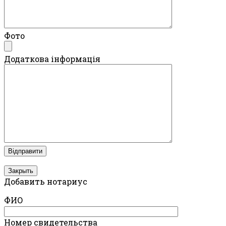
Фото
Додаткова інформація
Закрыть
Добавить нотариус
ФИО
Номер свидетельства