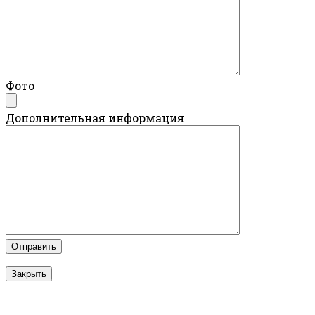
Фото
Дополнительная информация
Закрыть