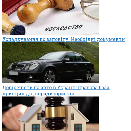
Успадкування по заповіту. Необхідні документи
Довіреність на авто в Україні: правова база,
принцип дії, поради юристів