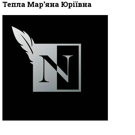
Тепла Мар’яна Юріївна