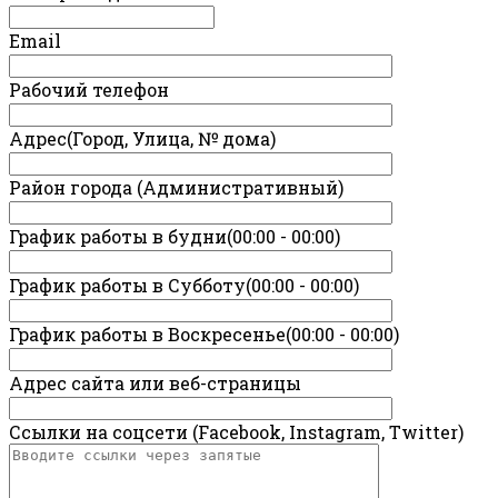
Email
Рабочий телефон
Адрес(Город, Улица, № дома)
Район города (Административный)
График работы в будни(00:00 - 00:00)
График работы в Субботу(00:00 - 00:00)
График работы в Воскресенье(00:00 - 00:00)
Адрес сайта или веб-страницы
Ссылки на соцсети (Facebook, Instagram, Twitter)