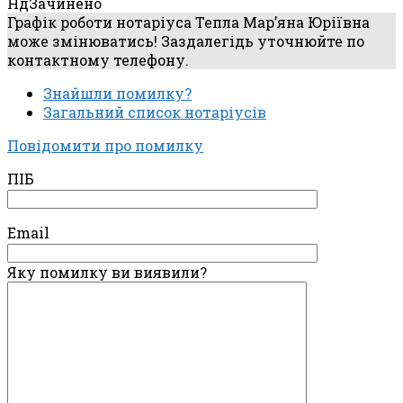
Нд
Зачинено
Графік роботи нотаріуса Тепла Мар’яна Юріївна
може змінюватись! Заздалегідь уточнюйте по
контактному телефону.
Знайшли помилку?
Загальний список нотаріусів
Повідомити про помилку
ПІБ
Email
Яку помилку ви виявили?