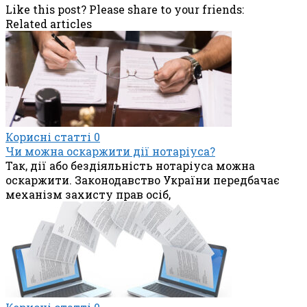
Like this post? Please share to your friends:
Related articles
Корисні статті
0
Чи можна оскаржити дії нотаріуса?
Так, дії або бездіяльність нотаріуса можна
оскаржити. Законодавство України передбачає
механізм захисту прав осіб,