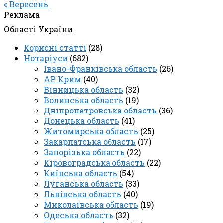
« Вересень
Реклама
Області України
Корисні статті
(28)
Нотаріуси
(682)
Івано-Франківська область
(26)
АР Крим
(40)
Вінницька область
(32)
Волинська область
(19)
Дніпропетровська область
(36)
Донецька область
(41)
Житомирська область
(25)
Закарпатська область
(17)
Запорізька область
(22)
Кіровоградська область
(22)
Київська область
(54)
Луганська область
(33)
Львівська область
(40)
Миколаївська область
(19)
Одеська область
(32)