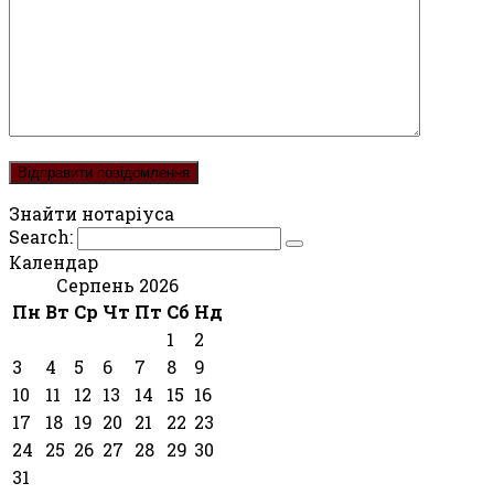
Знайти нотаріуса
Search:
Календар
Серпень 2026
Пн
Вт
Ср
Чт
Пт
Сб
Нд
1
2
3
4
5
6
7
8
9
10
11
12
13
14
15
16
17
18
19
20
21
22
23
24
25
26
27
28
29
30
31