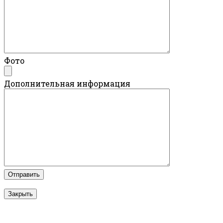
Фото
Дополнительная информация
Закрыть