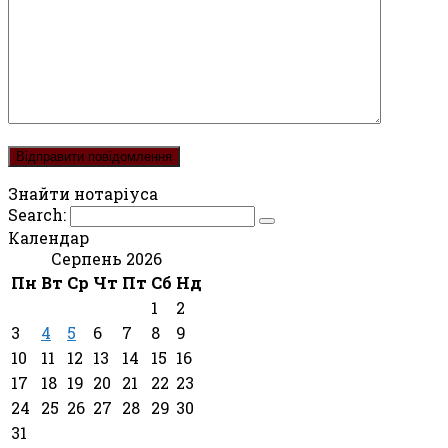
Знайти нотаріуса
Search:
Календар
Серпень 2026
Пн
Вт
Ср
Чт
Пт
Сб
Нд
1
2
3
4
5
6
7
8
9
10
11
12
13
14
15
16
17
18
19
20
21
22
23
24
25
26
27
28
29
30
31