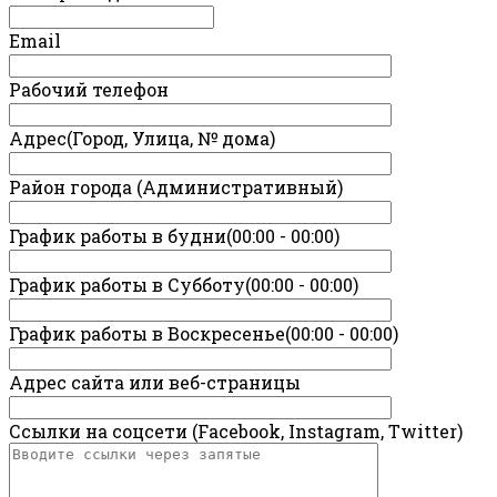
Email
Рабочий телефон
Адрес(Город, Улица, № дома)
Район города (Административный)
График работы в будни(00:00 - 00:00)
График работы в Субботу(00:00 - 00:00)
График работы в Воскресенье(00:00 - 00:00)
Адрес сайта или веб-страницы
Ссылки на соцсети (Facebook, Instagram, Twitter)