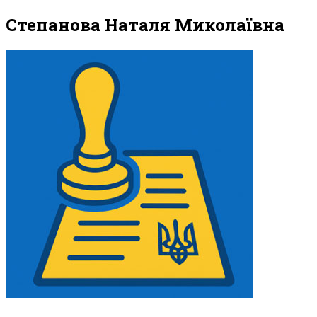
Степанова Наталя Миколаївна