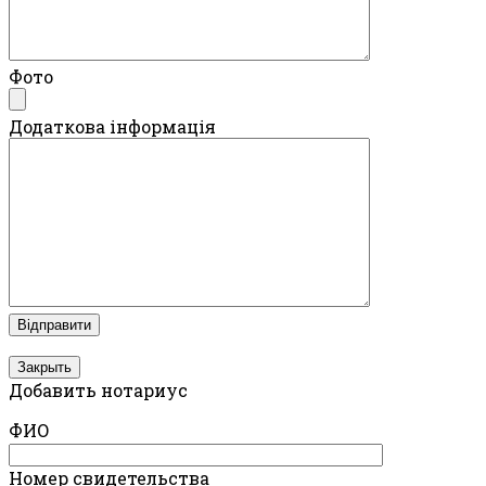
Фото
Додаткова інформація
Закрыть
Добавить нотариус
ФИО
Номер свидетельства