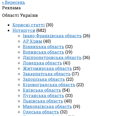
« Вересень
Реклама
Області України
Корисні статті
(30)
Нотаріуси
(682)
Івано-Франківська область
(26)
АР Крим
(40)
Вінницька область
(32)
Волинська область
(19)
Дніпропетровська область
(36)
Донецька область
(41)
Житомирська область
(25)
Закарпатська область
(17)
Запорізька область
(22)
Кіровоградська область
(22)
Київська область
(54)
Луганська область
(33)
Львівська область
(40)
Миколаївська область
(19)
Одеська область
(32)