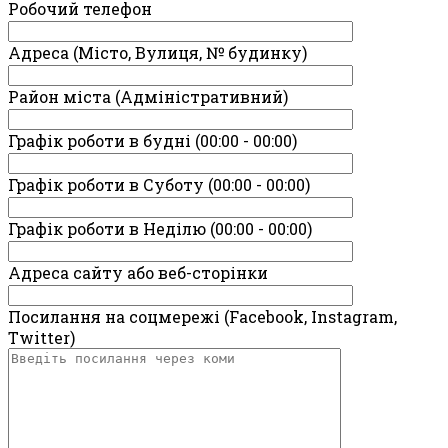
Робочий телефон
Адреса (Місто, Вулиця, № будинку)
Район міста (Адміністративний)
Графік роботи в будні (00:00 - 00:00)
Графік роботи в Суботу (00:00 - 00:00)
Графік роботи в Неділю (00:00 - 00:00)
Адреса сайту або веб-сторінки
Посилання на соцмережі (Facebook, Instagram,
Twitter)