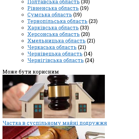
Полтавська область
(30)
Рівненська область
(19)
Сумська область
(19)
Тернопільська область
(23)
Харківська область
(33)
Херсонська область
(20)
Хмельницька область
(21)
Черкаська область
(21)
Чернівецька область
(14)
Чернігівська область
(24)
Може бути корисним
Частка в суспільному майні подружжя