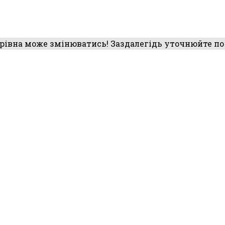
рівна може змінюватись! Заздалегідь уточнюйте по