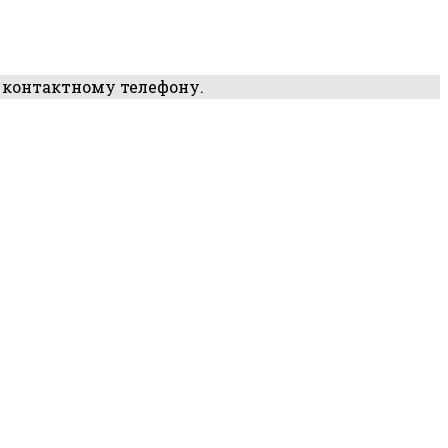
 контактному телефону.