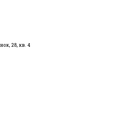
ок, 28, кв. 4