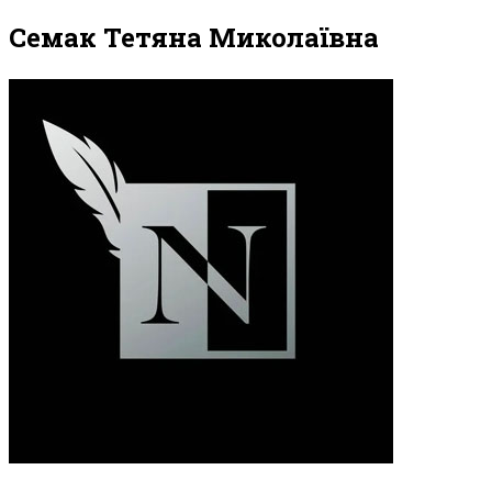
Семак Тетяна Миколаївна