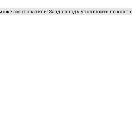
 може змінюватись! Заздалегідь уточнюйте по конт