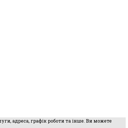
уги, адреса, графік роботи та інше. Ви можете