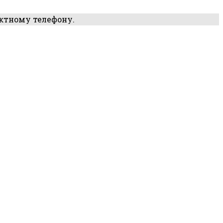
актному телефону.