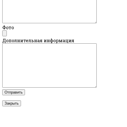
Фото
Дополнительная информация
Закрыть