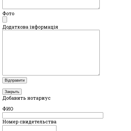
Фото
Додаткова інформація
Закрыть
Добавить нотариус
ФИО
Номер свидетельства