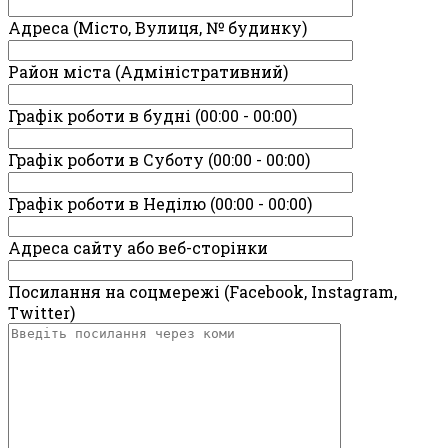
Адреса (Місто, Вулиця, № будинку)
Район міста (Адміністративний)
Графік роботи в будні (00:00 - 00:00)
Графік роботи в Суботу (00:00 - 00:00)
Графік роботи в Неділю (00:00 - 00:00)
Адреса сайту або веб-сторінки
Посилання на соцмережі (Facebook, Instagram,
Twitter)