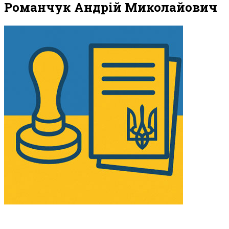
Романчук Андрій Миколайович