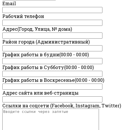
Email
Рабочий телефон
Адрес(Город, Улица, № дома)
Район города (Административный)
График работы в будни(00:00 - 00:00)
График работы в Субботу(00:00 - 00:00)
График работы в Воскресенье(00:00 - 00:00)
Адрес сайта или веб-страницы
Ссылки на соцсети (Facebook, Instagram, Twitter)