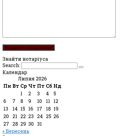
Знайти нотаріуса
Search:
Календар
Липня 2026
Пн
Вт
Ср
Чт
Пт
Сб
Нд
1
2
3
4
5
6
7
8
9
10
11
12
13
14
15
16
17
18
19
20
21
22
23
24
25
26
27
28
29
30
31
« Вересень