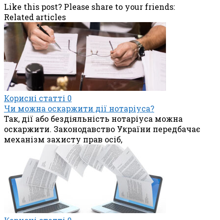
Like this post? Please share to your friends:
Related articles
Корисні статті
0
Чи можна оскаржити дії нотаріуса?
Так, дії або бездіяльність нотаріуса можна
оскаржити. Законодавство України передбачає
механізм захисту прав осіб,