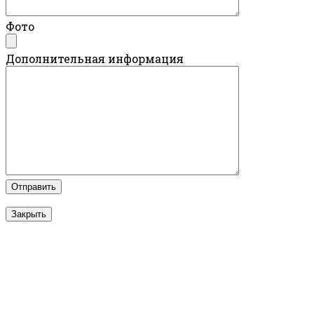
Фото
Дополнительная информация
Закрыть