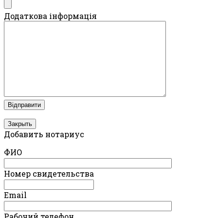
Додаткова інформація
Закрыть
Добавить нотариус
ФИО
Номер свидетельства
Email
Рабочий телефон