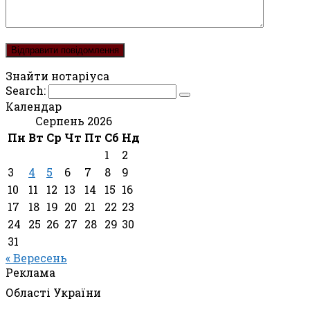
Знайти нотаріуса
Search:
Календар
Серпень 2026
Пн
Вт
Ср
Чт
Пт
Сб
Нд
1
2
3
4
5
6
7
8
9
10
11
12
13
14
15
16
17
18
19
20
21
22
23
24
25
26
27
28
29
30
31
« Вересень
Реклама
Області України