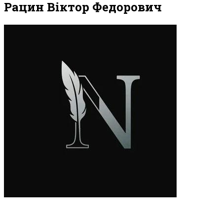
Рацин Віктор Федорович