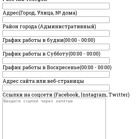
Адрес(Город, Улица, № дома)
Район города (Административный)
График работы в будни(00:00 - 00:00)
График работы в Субботу(00:00 - 00:00)
График работы в Воскресенье(00:00 - 00:00)
Адрес сайта или веб-страницы
Ссылки на соцсети (Facebook, Instagram, Twitter)