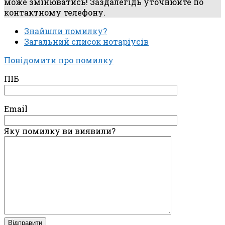
може змінюватись! Заздалегідь уточнюйте по
контактному телефону.
Знайшли помилку?
Загальний список нотаріусів
Повідомити про помилку
ПІБ
Email
Яку помилку ви виявили?