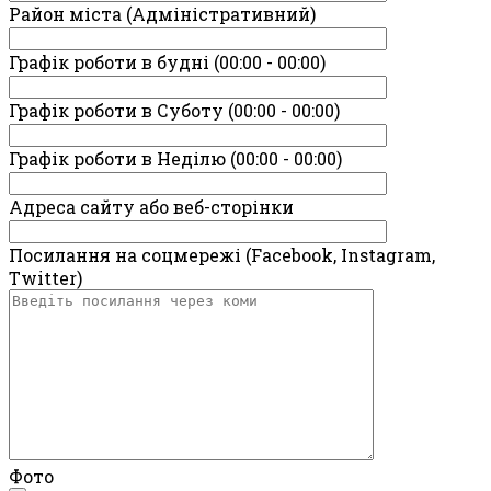
Район міста (Адміністративний)
Графік роботи в будні (00:00 - 00:00)
Графік роботи в Суботу (00:00 - 00:00)
Графік роботи в Неділю (00:00 - 00:00)
Адреса сайту або веб-сторінки
Посилання на соцмережі (Facebook, Instagram,
Twitter)
Фото