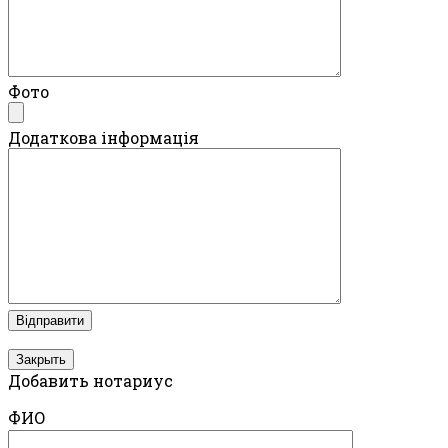
Фото
Додаткова інформація
Закрыть
Добавить нотариус
ФИО