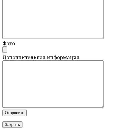
Фото
Дополнительная информация
Закрыть