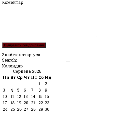
Коментар
Знайти нотаріуса
Search:
Календар
Серпень 2026
Пн
Вт
Ср
Чт
Пт
Сб
Нд
1
2
3
4
5
6
7
8
9
10
11
12
13
14
15
16
17
18
19
20
21
22
23
24
25
26
27
28
29
30