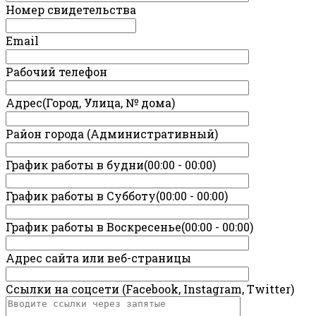
Номер свидетельства
Email
Рабочий телефон
Адрес(Город, Улица, № дома)
Район города (Административный)
График работы в будни(00:00 - 00:00)
График работы в Субботу(00:00 - 00:00)
График работы в Воскресенье(00:00 - 00:00)
Адрес сайта или веб-страницы
Ссылки на соцсети (Facebook, Instagram, Twitter)