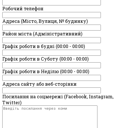
Робочий телефон
Адреса (Місто, Вулиця, № будинку)
Район міста (Адміністративний)
Графік роботи в будні (00:00 - 00:00)
Графік роботи в Суботу (00:00 - 00:00)
Графік роботи в Неділю (00:00 - 00:00)
Адреса сайту або веб-сторінки
Посилання на соцмережі (Facebook, Instagram,
Twitter)