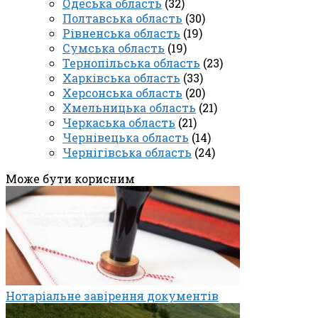
Одеська область
(32)
Полтавська область
(30)
Рівненська область
(19)
Сумська область
(19)
Тернопільська область
(23)
Харківська область
(33)
Херсонська область
(20)
Хмельницька область
(21)
Черкаська область
(21)
Чернівецька область
(14)
Чернігівська область
(24)
Може бути корисним
Нотаріальне завірення документів