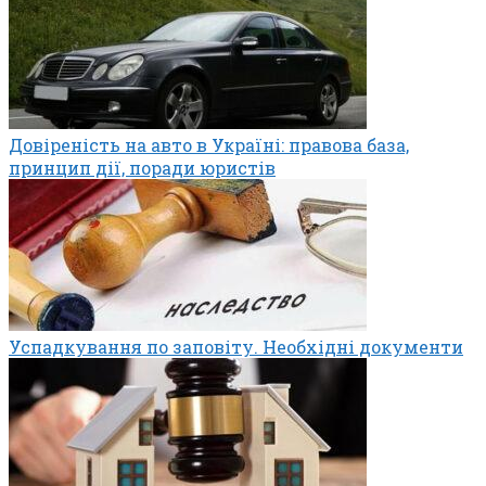
Довіреність на авто в Україні: правова база,
принцип дії, поради юристів
Успадкування по заповіту. Необхідні документи