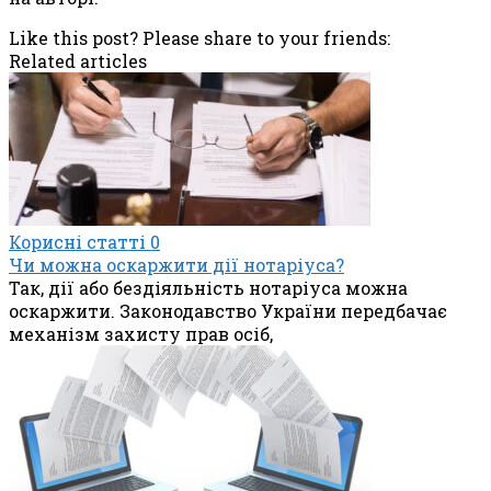
Like this post? Please share to your friends:
Related articles
Корисні статті
0
Чи можна оскаржити дії нотаріуса?
Так, дії або бездіяльність нотаріуса можна
оскаржити. Законодавство України передбачає
механізм захисту прав осіб,