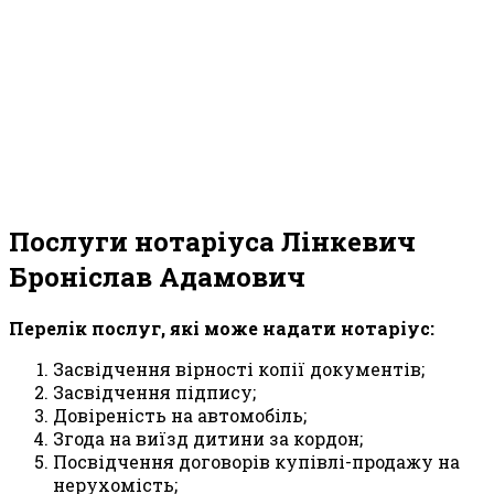
Послуги нотаріуса Лінкевич
Броніслав Адамович
Перелік послуг, які може надати нотаріус:
Засвідчення вірності копії документів;
Засвідчення підпису;
Довіреність на автомобіль;
Згода на виїзд дитини за кордон;
Посвідчення договорів купівлі-продажу на
нерухомість;