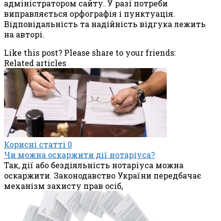
адміністратором сайту. У разі потреби
виправляється орфографія і пунктуація.
Відповідальність та надійність відгука лежить
на авторі.
Like this post? Please share to your friends:
Related articles
Корисні статті
0
Чи можна оскаржити дії нотаріуса?
Так, дії або бездіяльність нотаріуса можна
оскаржити. Законодавство України передбачає
механізм захисту прав осіб,