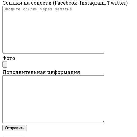
Ссылки на соцсети (Facebook, Instagram, Twitter)
Фото
Дополнительная информация