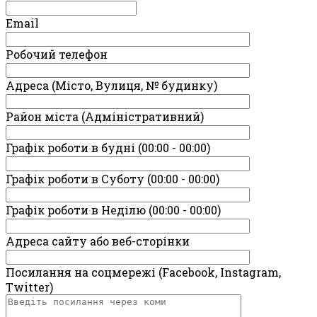
Email
Робочий телефон
Адреса (Місто, Вулиця, № будинку)
Район міста (Адміністративний)
Графік роботи в будні (00:00 - 00:00)
Графік роботи в Суботу (00:00 - 00:00)
Графік роботи в Неділю (00:00 - 00:00)
Адреса сайту або веб-сторінки
Посилання на соцмережі (Facebook, Instagram,
Twitter)