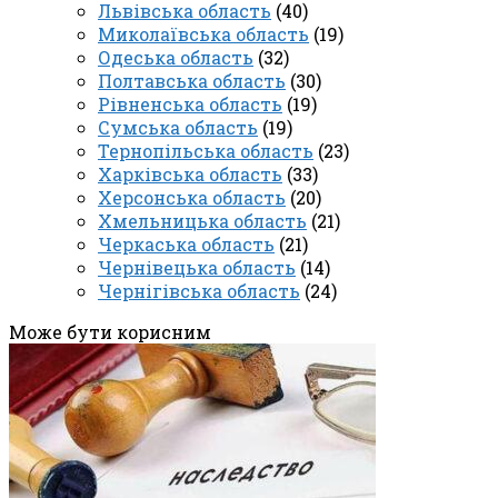
Львівська область
(40)
Миколаївська область
(19)
Одеська область
(32)
Полтавська область
(30)
Рівненська область
(19)
Сумська область
(19)
Тернопільська область
(23)
Харківська область
(33)
Херсонська область
(20)
Хмельницька область
(21)
Черкаська область
(21)
Чернівецька область
(14)
Чернігівська область
(24)
Може бути корисним