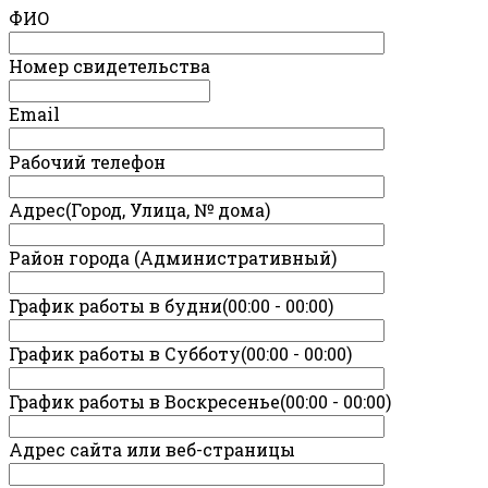
ФИО
Номер свидетельства
Email
Рабочий телефон
Адрес(Город, Улица, № дома)
Район города (Административный)
График работы в будни(00:00 - 00:00)
График работы в Субботу(00:00 - 00:00)
График работы в Воскресенье(00:00 - 00:00)
Адрес сайта или веб-страницы