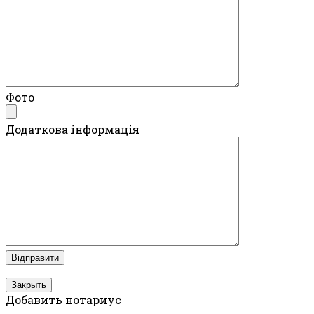
Фото
Додаткова інформація
Закрыть
Добавить нотариус