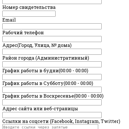
Номер свидетельства
Email
Рабочий телефон
Адрес(Город, Улица, № дома)
Район города (Административный)
График работы в будни(00:00 - 00:00)
График работы в Субботу(00:00 - 00:00)
График работы в Воскресенье(00:00 - 00:00)
Адрес сайта или веб-страницы
Ссылки на соцсети (Facebook, Instagram, Twitter)