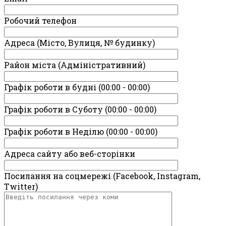
Робочий телефон
Адреса (Місто, Вулиця, № будинку)
Район міста (Адміністративний)
Графік роботи в будні (00:00 - 00:00)
Графік роботи в Суботу (00:00 - 00:00)
Графік роботи в Неділю (00:00 - 00:00)
Адреса сайту або веб-сторінки
Посилання на соцмережі (Facebook, Instagram,
Twitter)