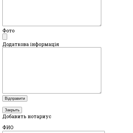
Фото
Додаткова інформація
Закрыть
Добавить нотариус
ФИО