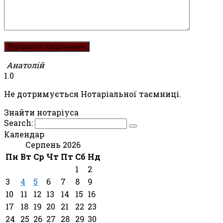
Анатолій
1.0
Не дотримується Нотаріальної таємниці.
Знайти нотаріуса
Search:
Календар
Серпень 2026
Пн
Вт
Ср
Чт
Пт
Сб
Нд
1
2
3
4
5
6
7
8
9
10
11
12
13
14
15
16
17
18
19
20
21
22
23
24
25
26
27
28
29
30