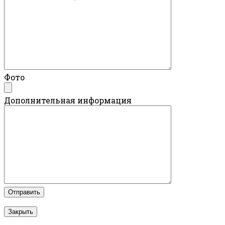
Фото
Дополнительная информация
Закрыть