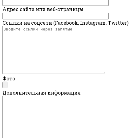
Адрес сайта или веб-страницы
Ссылки на соцсети (Facebook, Instagram, Twitter)
Фото
Дополнительная информация