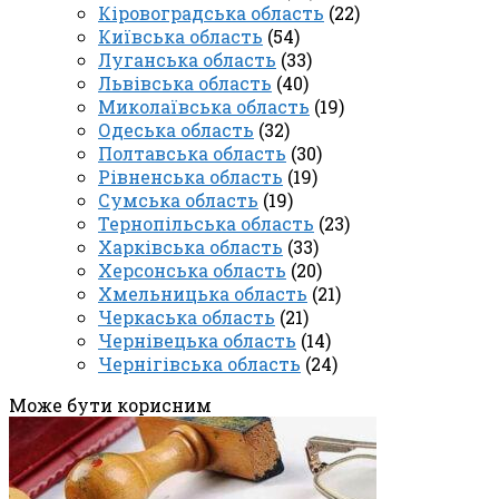
Кіровоградська область
(22)
Київська область
(54)
Луганська область
(33)
Львівська область
(40)
Миколаївська область
(19)
Одеська область
(32)
Полтавська область
(30)
Рівненська область
(19)
Сумська область
(19)
Тернопільська область
(23)
Харківська область
(33)
Херсонська область
(20)
Хмельницька область
(21)
Черкаська область
(21)
Чернівецька область
(14)
Чернігівська область
(24)
Може бути корисним