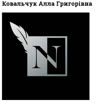
Ковальчук Алла Григорівна