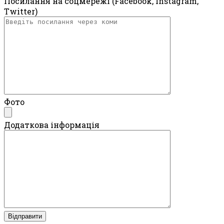
Посилання на соцмережі (Facebook, Instagram,
Twitter)
Фото
Додаткова інформація