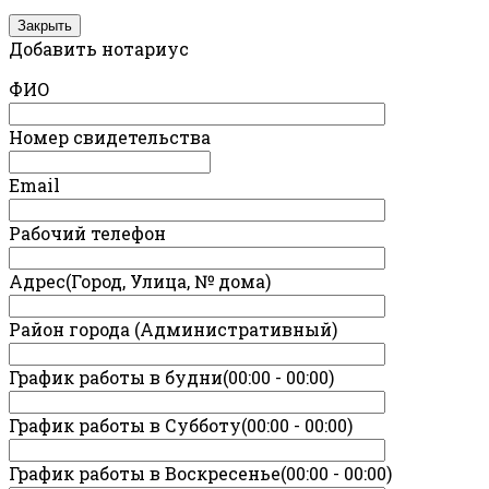
Закрыть
Добавить нотариус
ФИО
Номер свидетельства
Email
Рабочий телефон
Адрес(Город, Улица, № дома)
Район города (Административный)
График работы в будни(00:00 - 00:00)
График работы в Субботу(00:00 - 00:00)
График работы в Воскресенье(00:00 - 00:00)