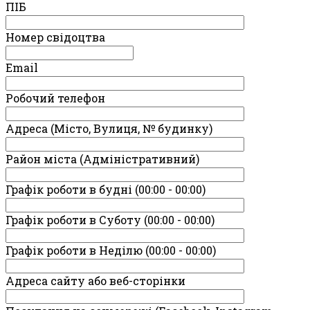
ПIБ
Номер свідоцтва
Email
Робочий телефон
Адреса (Місто, Вулиця, № будинку)
Район міста (Адміністративний)
Графік роботи в будні (00:00 - 00:00)
Графік роботи в Суботу (00:00 - 00:00)
Графік роботи в Неділю (00:00 - 00:00)
Адреса сайту або веб-сторінки