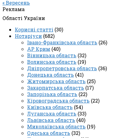
« Вересень
Реклама
Області України
Корисні статті
(30)
Нотаріуси
(682)
Івано-Франківська область
(26)
АР Крим
(40)
Вінницька область
(32)
Волинська область
(19)
Дніпропетровська область
(36)
Донецька область
(41)
Житомирська область
(25)
Закарпатська область
(17)
Запорізька область
(22)
Кіровоградська область
(22)
Київська область
(54)
Луганська область
(33)
Львівська область
(40)
Миколаївська область
(19)
Одеська область
(32)