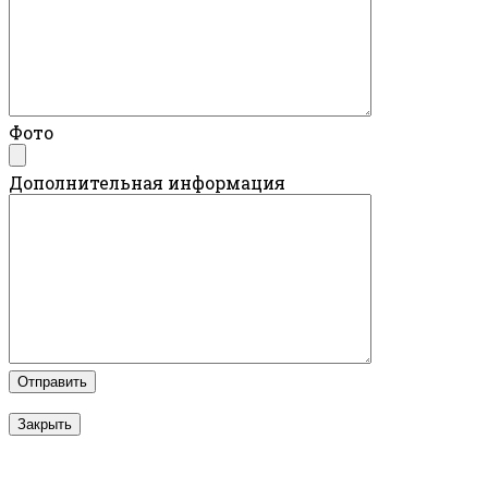
Фото
Дополнительная информация
Закрыть