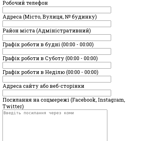
Робочий телефон
Адреса (Місто, Вулиця, № будинку)
Район міста (Адміністративний)
Графік роботи в будні (00:00 - 00:00)
Графік роботи в Суботу (00:00 - 00:00)
Графік роботи в Неділю (00:00 - 00:00)
Адреса сайту або веб-сторінки
Посилання на соцмережі (Facebook, Instagram,
Twitter)