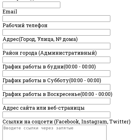
Email
Рабочий телефон
Адрес(Город, Улица, № дома)
Район города (Административный)
График работы в будни(00:00 - 00:00)
График работы в Субботу(00:00 - 00:00)
График работы в Воскресенье(00:00 - 00:00)
Адрес сайта или веб-страницы
Ссылки на соцсети (Facebook, Instagram, Twitter)