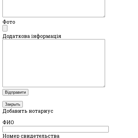
Фото
Додаткова інформація
Закрыть
Добавить нотариус
ФИО
Номер свидетельства