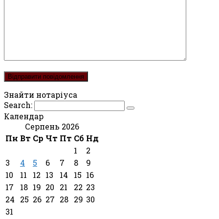
Знайти нотаріуса
Search:
Календар
Серпень 2026
Пн
Вт
Ср
Чт
Пт
Сб
Нд
1
2
3
4
5
6
7
8
9
10
11
12
13
14
15
16
17
18
19
20
21
22
23
24
25
26
27
28
29
30
31