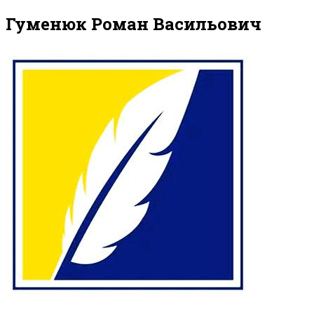
Гуменюк Роман Васильович