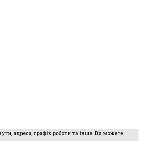
уги, адреса, графік роботи та інше. Ви можете