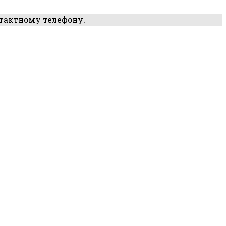
нтактному телефону.