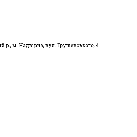
 р., м. Надвірна, вул. Грушевського, 4