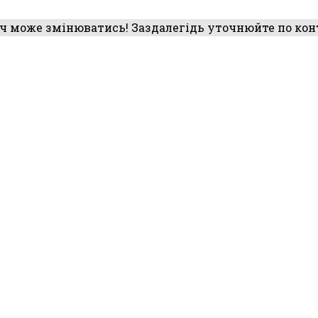
ч може змінюватись! Заздалегідь уточнюйте по ко