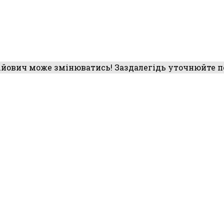
лійович може змінюватись! Заздалегідь уточнюйте 