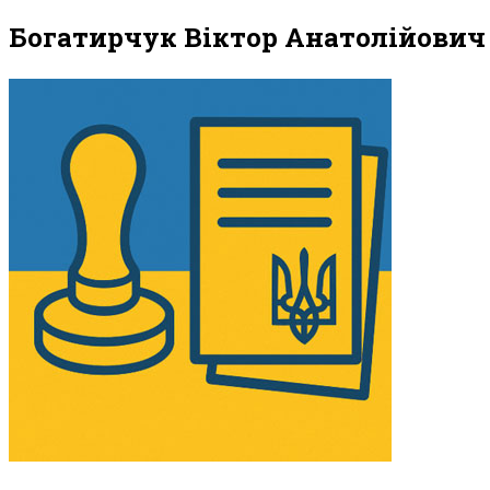
Богатирчук Віктор Анатолійович