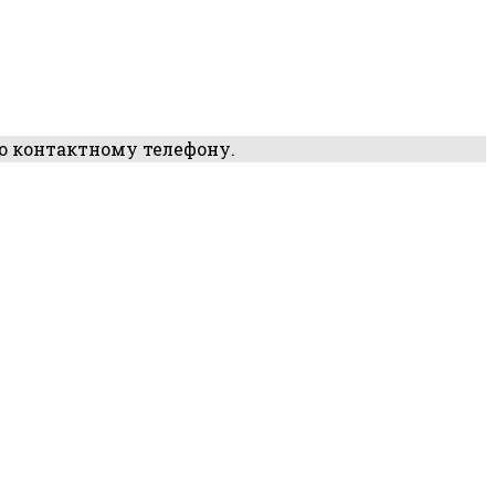
по контактному телефону.