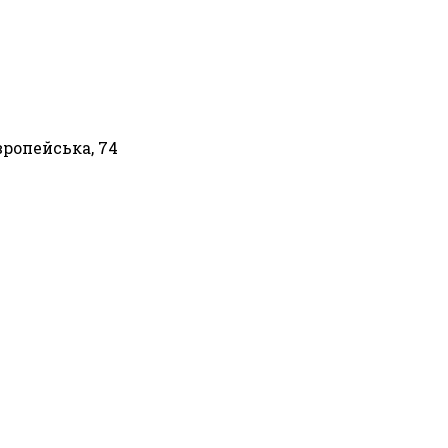
вропейська, 74