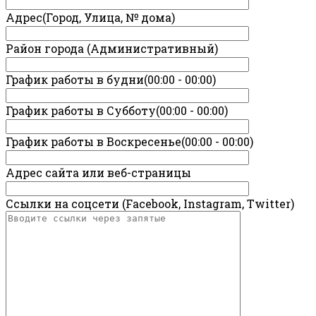
Адрес(Город, Улица, № дома)
Район города (Административный)
График работы в будни(00:00 - 00:00)
График работы в Субботу(00:00 - 00:00)
График работы в Воскресенье(00:00 - 00:00)
Адрес сайта или веб-страницы
Ссылки на соцсети (Facebook, Instagram, Twitter)