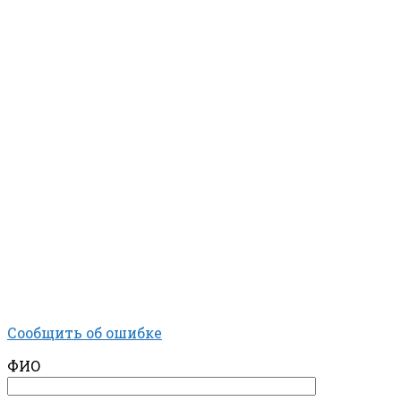
Сообщить об ошибке
ФИО