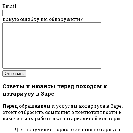
Email
Какую ошибку вы обнаружили?
Советы и нюансы перед походом к
нотариусу в Заре
Перед обращением к услугам нотариуса в Заре,
стоит отбросить сомнения о компетентности и
намерениях работника нотариальной конторы.
Для получения гордого звания нотариуса