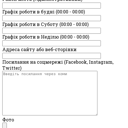
Графік роботи в будні (00:00 - 00:00)
Графік роботи в Суботу (00:00 - 00:00)
Графік роботи в Неділю (00:00 - 00:00)
Адреса сайту або веб-сторінки
Посилання на соцмережі (Facebook, Instagram,
Twitter)
Фото