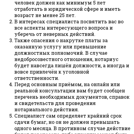
человек должен как минимум 5 лет
отработать в юридической сфере и иметь
возраст не менее 25 лет.
В интересах специалиста посвятить вас во
все аспекты интересующего вопроса и
уберечь от неверных действий.
Также опасения о накрутке платы за
оказанную услугу или превышение
должностных полномочий. В случае
недобросовестного отношения, нотариус
будет навсегда лишён должности, а иногда и
вовсе привлечён к уголовной
ответственности.
Перед основным приёмом, на онлайн или
реальной консультации вам будет сообщен
перечень необходимых документов, справок
и свидетельств для проведения
нотариального действия.
Специалист сам определяет крайний срок
сдачи бумаг, но он не должен превышать
одного месяца. В противном случае действие