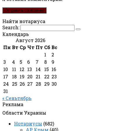
Найти нотариуса
Search:
Календарь
Август 2026
Пн
Вт
Ср
Чт
Пт
Сб
Вс
1
2
3
4
5
6
7
8
9
10
11
12
13
14
15
16
17
18
19
20
21
22
23
24
25
26
27
28
29
30
31
« Сеньтябрь
Реклама
Области Украины
Нотариусы
(682)
АР Крым
(40)