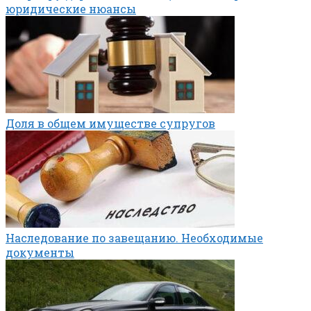
юридические нюансы
Доля в общем имуществе супругов
Наследование по завещанию. Необходимые
документы