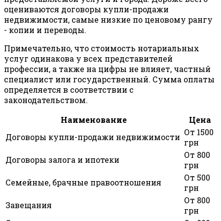
оцениваются договоры купли-продажи
недвижимости, самые низкие по ценовому рангу
- копии и переводы.
Примечательно, что стоимость нотариальных
услуг одинакова у всех представителей
профессии, а также на цифры не влияет, частный
специалист или государственный. Сумма оплаты
определяется в соответствии с
законодательством.
Наименование
Цена
От 1500
Договоры купли-продажи недвижимости
грн
От 800
Договоры залога и ипотеки
грн
От 500
Семейные, брачные правоотношения
грн
От 800
Завещания
грн