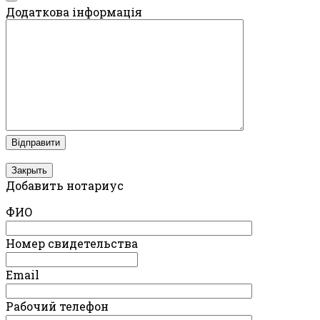
Додаткова інформація
Закрыть
Добавить нотариус
ФИО
Номер свидетельства
Email
Рабочий телефон