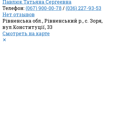
Павлюк Татьяна Сергеевна
Телефон:
(067) 900-00-78
/
(036) 227-93-53
Нет отзывов
Рівненська обл., Рівненський р., с. Зоря,
вул.Конституції, 33
Смотреть на карте
✕