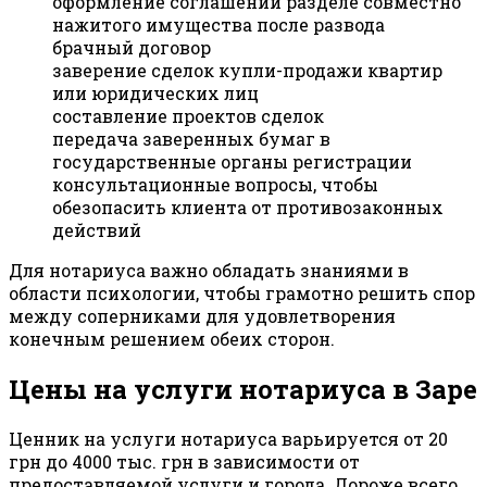
оформление соглашений разделе совместно
нажитого имущества после развода
брачный договор
заверение сделок купли-продажи квартир
или юридических лиц
составление проектов сделок
передача заверенных бумаг в
государственные органы регистрации
консультационные вопросы, чтобы
обезопасить клиента от противозаконных
действий
Для нотариуса важно обладать знаниями в
области психологии, чтобы грамотно решить спор
между соперниками для удовлетворения
конечным решением обеих сторон.
Цены на услуги нотариуса в Заре
Ценник на услуги нотариуса варьируется от 20
грн до 4000 тыс. грн в зависимости от
предоставляемой услуги и города. Дороже всего