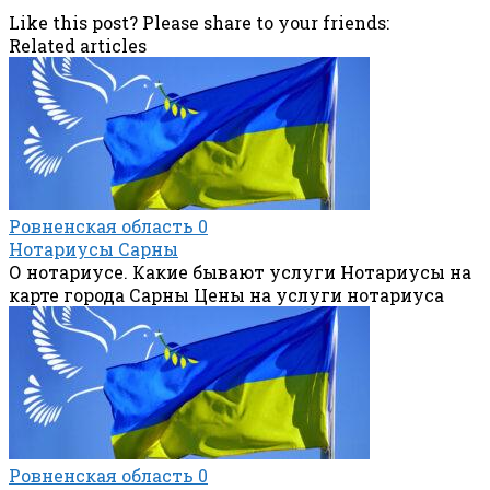
Like this post? Please share to your friends:
Related articles
Ровненская область
0
Нотариусы Сарны
О нотариусе. Какие бывают услуги Нотариусы на
карте города Сарны Цены на услуги нотариуса
Ровненская область
0