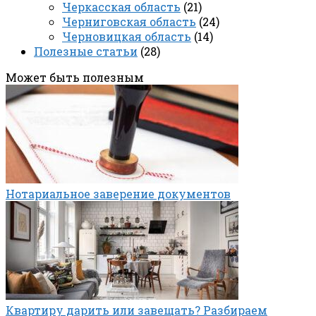
Черкасская область
(21)
Черниговская область
(24)
Черновицкая область
(14)
Полезные статьи
(28)
Может быть полезным
Нотариальное заверение документов
Квартиру дарить или завещать? Разбираем