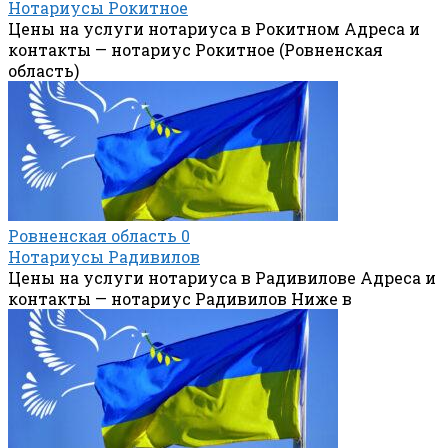
Нотариусы Рокитное
Цены на услуги нотариуса в Рокитном Адреса и
контакты — нотариус Рокитное (Ровненская
область)
Ровненская область
0
Нотариусы Радивилов
Цены на услуги нотариуса в Радивилове Адреса и
контакты — нотариус Радивилов Ниже в