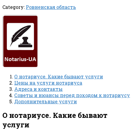
Category:
Ровненская область
О нотариусе. Какие бывают услуги
Цены на услуги нотариуса
Адреса и контакты
Советы и нюансы перед походом к нотариусу
Дополнительные услуги
О нотариусе. Какие бывают
услуги