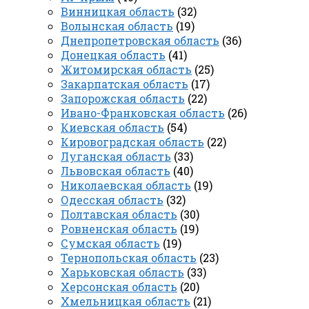
Винницкая область
(32)
Волынская область
(19)
Днепропетровская область
(36)
Донецкая область
(41)
Житомирская область
(25)
Закарпатская область
(17)
Запорожская область
(22)
Ивано-Франковская область
(26)
Киевская область
(54)
Кировоградская область
(22)
Луганская область
(33)
Львовская область
(40)
Николаевская область
(19)
Одесская область
(32)
Полтавская область
(30)
Ровненская область
(19)
Сумская область
(19)
Тернопольская область
(23)
Харьковская область
(33)
Херсонская область
(20)
Хмельницкая область
(21)