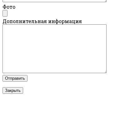
Фото
Дополнительная информация
Закрыть