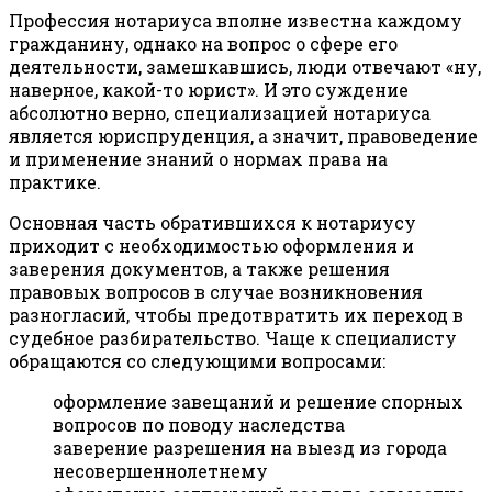
Профессия нотариуса вполне известна каждому
гражданину, однако на вопрос о сфере его
деятельности, замешкавшись, люди отвечают «ну,
наверное, какой-то юрист». И это суждение
абсолютно верно, специализацией нотариуса
является юриспруденция, а значит, правоведение
и применение знаний о нормах права на
практике.
Основная часть обратившихся к нотариусу
приходит с необходимостью оформления и
заверения документов, а также решения
правовых вопросов в случае возникновения
разногласий, чтобы предотвратить их переход в
судебное разбирательство. Чаще к специалисту
обращаются со следующими вопросами:
оформление завещаний и решение спорных
вопросов по поводу наследства
заверение разрешения на выезд из города
несовершеннолетнему