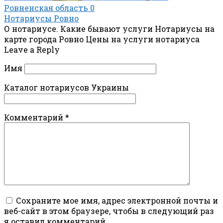
Ровненская область
0
Нотариусы Ровно
О нотариусе. Какие бывают услуги Нотариусы на
карте города Ровно Цены на услуги нотариуса
Leave a Reply
Имя
Каталог нотариусов Украины
Комментарий
*
Сохраните мое имя, адрес электронной почты и
веб-сайт в этом браузере, чтобы в следующий раз
я оставил комментарий.