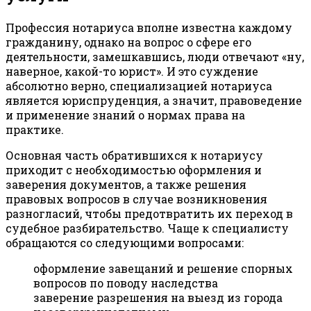
Профессия нотариуса вполне известна каждому
гражданину, однако на вопрос о сфере его
деятельности, замешкавшись, люди отвечают «ну,
наверное, какой-то юрист». И это суждение
абсолютно верно, специализацией нотариуса
является юриспруденция, а значит, правоведение
и применение знаний о нормах права на
практике.
Основная часть обратившихся к нотариусу
приходит с необходимостью оформления и
заверения документов, а также решения
правовых вопросов в случае возникновения
разногласий, чтобы предотвратить их переход в
судебное разбирательство. Чаще к специалисту
обращаются со следующими вопросами:
оформление завещаний и решение спорных
вопросов по поводу наследства
заверение разрешения на выезд из города