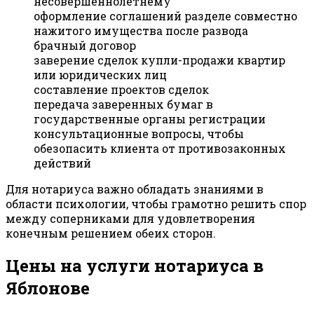
несовершеннолетнему
оформление соглашений разделе совместно
нажитого имущества после развода
брачный договор
заверение сделок купли-продажи квартир
или юридических лиц
составление проектов сделок
передача заверенных бумаг в
государственные органы регистрации
консультационные вопросы, чтобы
обезопасить клиента от противозаконных
действий
Для нотариуса важно обладать знаниями в
области психологии, чтобы грамотно решить спор
между соперниками для удовлетворения
конечным решением обеих сторон.
Цены на услуги нотариуса в
Яблонове