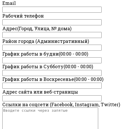
Email
Рабочий телефон
Адрес(Город, Улица, № дома)
Район города (Административный)
График работы в будни(00:00 - 00:00)
График работы в Субботу(00:00 - 00:00)
График работы в Воскресенье(00:00 - 00:00)
Адрес сайта или веб-страницы
Ссылки на соцсети (Facebook, Instagram, Twitter)