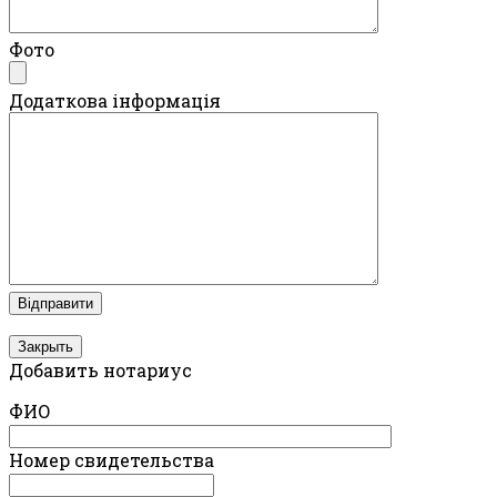
Фото
Додаткова інформація
Закрыть
Добавить нотариус
ФИО
Номер свидетельства