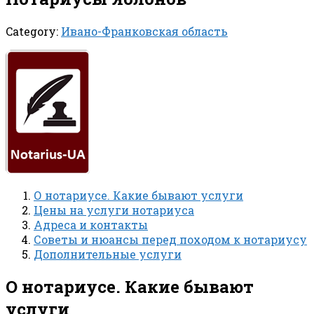
Category:
Ивано-Франковская область
О нотариусе. Какие бывают услуги
Цены на услуги нотариуса
Адреса и контакты
Советы и нюансы перед походом к нотариусу
Дополнительные услуги
О нотариусе. Какие бывают
услуги