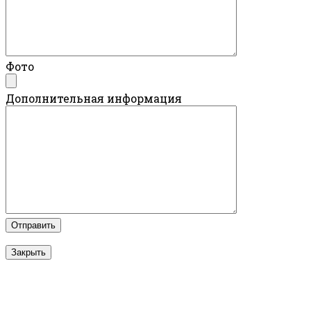
Фото
Дополнительная информация
Закрыть