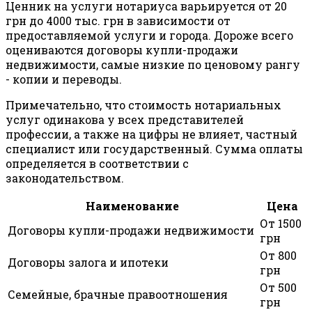
Ценник на услуги нотариуса варьируется от 20
грн до 4000 тыс. грн в зависимости от
предоставляемой услуги и города. Дороже всего
оцениваются договоры купли-продажи
недвижимости, самые низкие по ценовому рангу
- копии и переводы.
Примечательно, что стоимость нотариальных
услуг одинакова у всех представителей
профессии, а также на цифры не влияет, частный
специалист или государственный. Сумма оплаты
определяется в соответствии с
законодательством.
Наименование
Цена
От 1500
Договоры купли-продажи недвижимости
грн
От 800
Договоры залога и ипотеки
грн
От 500
Семейные, брачные правоотношения
грн