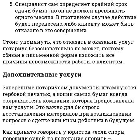
Специалист сам определяет крайний срок
сдачи бумаг, но он не должен превышать
одного месяца. В противном случае действие
будет перенесено, либо клиенту может быть
отказано в его совершении.
Стоит упомянуть, что отказать в оказании услуг
нотариус безосновательно не может, поэтому
обязан в письменной форме изложить все
причины невозможности работы с клиентом.
Дополнительные услуги
Заверенные нотариусом документы штампуются
гербовой печатью, а копии самих бумаг всегда
сохраняются в компании, которая предоставляла
вам услуги. Это важно для быстрого
восстановления материалов при возникновении
вопросов о сделке или ином действии в будущем.
Как принято говорить у юристов, «если споры
породили судей, то нежелание спорить —