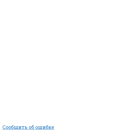
Сообщить об ошибке