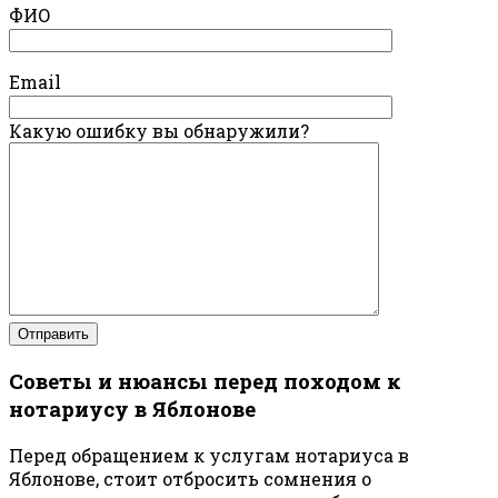
ФИО
Email
Какую ошибку вы обнаружили?
Советы и нюансы перед походом к
нотариусу в Яблонове
Перед обращением к услугам нотариуса в
Яблонове, стоит отбросить сомнения о