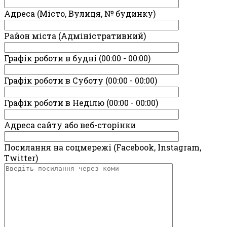
Адреса (Місто, Вулиця, № будинку)
Район міста (Адміністративний)
Графік роботи в будні (00:00 - 00:00)
Графік роботи в Суботу (00:00 - 00:00)
Графік роботи в Неділю (00:00 - 00:00)
Адреса сайту або веб-сторінки
Посилання на соцмережі (Facebook, Instagram,
Twitter)