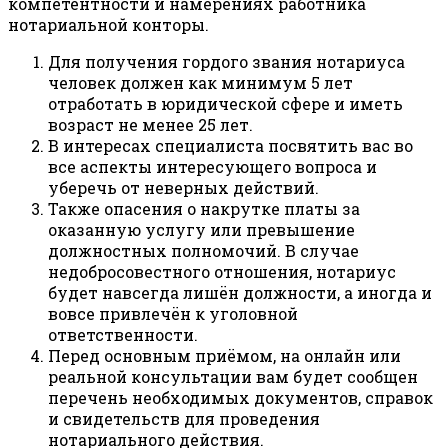
компетентности и намерениях работника
нотариальной конторы.
Для получения гордого звания нотариуса
человек должен как минимум 5 лет
отработать в юридической сфере и иметь
возраст не менее 25 лет.
В интересах специалиста посвятить вас во
все аспекты интересующего вопроса и
уберечь от неверных действий.
Также опасения о накрутке платы за
оказанную услугу или превышение
должностных полномочий. В случае
недобросовестного отношения, нотариус
будет навсегда лишён должности, а иногда и
вовсе привлечён к уголовной
ответственности.
Перед основным приёмом, на онлайн или
реальной консультации вам будет сообщен
перечень необходимых документов, справок
и свидетельств для проведения
нотариального действия.