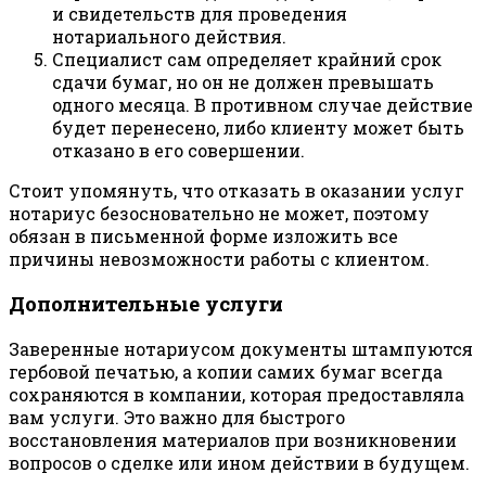
и свидетельств для проведения
нотариального действия.
Специалист сам определяет крайний срок
сдачи бумаг, но он не должен превышать
одного месяца. В противном случае действие
будет перенесено, либо клиенту может быть
отказано в его совершении.
Стоит упомянуть, что отказать в оказании услуг
нотариус безосновательно не может, поэтому
обязан в письменной форме изложить все
причины невозможности работы с клиентом.
Дополнительные услуги
Заверенные нотариусом документы штампуются
гербовой печатью, а копии самих бумаг всегда
сохраняются в компании, которая предоставляла
вам услуги. Это важно для быстрого
восстановления материалов при возникновении
вопросов о сделке или ином действии в будущем.