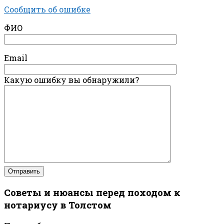
Сообщить об ошибке
ФИО
Email
Какую ошибку вы обнаружили?
Советы и нюансы перед походом к
нотариусу в Толстом