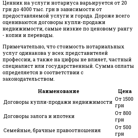
Ценник на услуги нотариуса варьируется от 20
грн до 4000 тыс. грн в зависимости от
предоставляемой услуги и города. Дороже всего
оцениваются договоры купли-продажи
недвижимости, самые низкие по ценовому рангу
- копии и переводы.
Примечательно, что стоимость нотариальных
услуг одинакова у всех представителей
профессии, а также на цифры не влияет, частный
специалист или государственный. Сумма оплаты
определяется в соответствии с
законодательством.
Наименование
Цена
От 1500
Договоры купли-продажи недвижимости
грн
От 800
Договоры залога и ипотеки
грн
От 500
Семейные, брачные правоотношения
грн