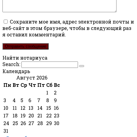
Сохраните мое имя, адрес электронной почты и
веб-сайт в этом браузере, чтобы в следующий раз
я оставил комментарий.
Найти нотариуса
Search:
Календарь
Август 2026
Пн
Вт
Ср
Чт
Пт
Сб
Вс
1
2
3
4
5
6
7
8
9
10
11
12
13
14
15
16
17
18
19
20
21
22
23
24
25
26
27
28
29
30
31