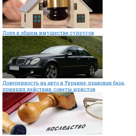
Доля в общем имуществе супругов
Доверенность на авто в Украине: правовая база,
принцип действия, советы юристов