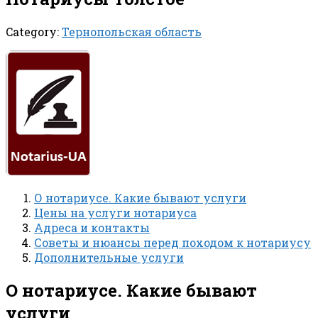
Category:
Тернопольская область
О нотариусе. Какие бывают услуги
Цены на услуги нотариуса
Адреса и контакты
Советы и нюансы перед походом к нотариусу
Дополнительные услуги
О нотариусе. Какие бывают
услуги