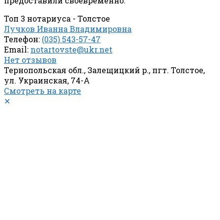
предоставили своевременно.
Топ 3 нотариуса - Толстое
Лучков Иванна Владимировна
Телефон:
(035) 543-57-47
Email:
notartovste@ukr.net
Нет отзывов
Тернопольская обл., Залещицкий р., пгт. Толстое,
ул. Украинская, 74-А
Смотреть на карте
✕