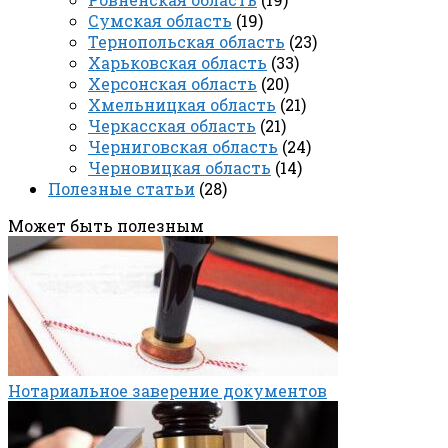
Сумская область
(19)
Тернопольская область
(23)
Харьковская область
(33)
Херсонская область
(20)
Хмельницкая область
(21)
Черкасская область
(21)
Черниговская область
(24)
Черновицкая область
(14)
Полезные статьи
(28)
Может быть полезным
Нотариальное заверение документов