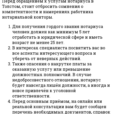
Перед обращением к услугам нотариуса в
Толстом, стоит отбросить сомнения о
компетентности и намерениях работника
нотариальной конторы.
Для получения гордого звания нотариуса
человек должен как минимум 5 лет
отработать в юридической сфере и иметь
возраст не менее 25 лет.
В интересах специалиста посвятить вас во
все аспекты интересующего вопроса и
уберечь от неверных действий.
Также опасения о накрутке платы за
оказанную услугу или превышение
должностных полномочий. В случае
недобросовестного отношения, нотариус
будет навсегда лишён должности, а иногда и
вовсе привлечён к уголовной
ответственности.
Перед основным приёмом, на онлайн или
реальной консультации вам будет сообщен
перечень необходимых документов, справок