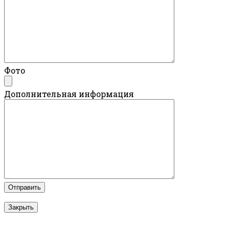
Фото
Дополнительная информация
Закрыть