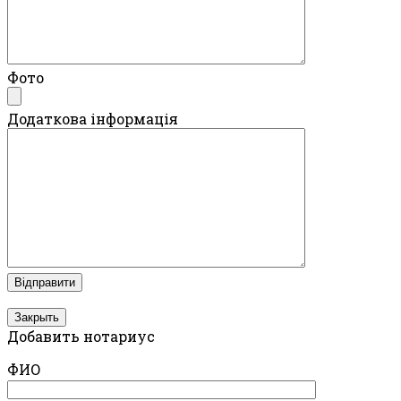
Фото
Додаткова інформація
Закрыть
Добавить нотариус
ФИО