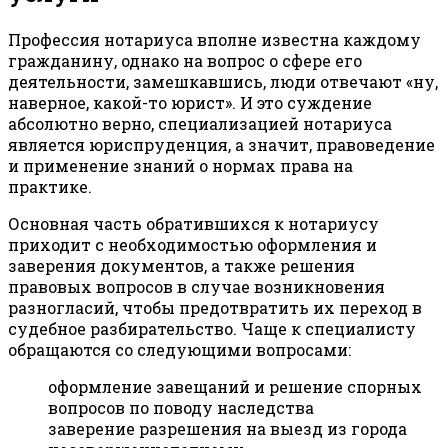
Профессия нотариуса вполне известна каждому
гражданину, однако на вопрос о сфере его
деятельности, замешкавшись, люди отвечают «ну,
наверное, какой-то юрист». И это суждение
абсолютно верно, специализацией нотариуса
является юриспруденция, а значит, правоведение
и применение знаний о нормах права на
практике.
Основная часть обратившихся к нотариусу
приходит с необходимостью оформления и
заверения документов, а также решения
правовых вопросов в случае возникновения
разногласий, чтобы предотвратить их переход в
судебное разбирательство. Чаще к специалисту
обращаются со следующими вопросами:
оформление завещаний и решение спорных
вопросов по поводу наследства
заверение разрешения на выезд из города