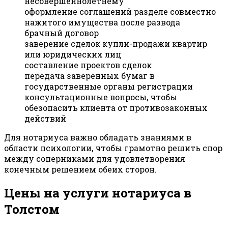
несовершеннолетнему
оформление соглашений разделе совместно
нажитого имущества после развода
брачный договор
заверение сделок купли-продажи квартир
или юридических лиц
составление проектов сделок
передача заверенных бумаг в
государственные органы регистрации
консультационные вопросы, чтобы
обезопасить клиента от противозаконных
действий
Для нотариуса важно обладать знаниями в
области психологии, чтобы грамотно решить спор
между соперниками для удовлетворения
конечным решением обеих сторон.
Цены на услуги нотариуса в
Толстом