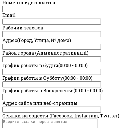
Номер свидетельства
Email
Рабочий телефон
Адрес(Город, Улица, № дома)
Район города (Административный)
График работы в будни(00:00 - 00:00)
График работы в Субботу(00:00 - 00:00)
График работы в Воскресенье(00:00 - 00:00)
Адрес сайта или веб-страницы
Ссылки на соцсети (Facebook, Instagram, Twitter)