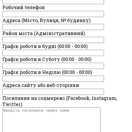
Робочий телефон
Адреса (Місто, Вулиця, № будинку)
Район міста (Адміністративний)
Графік роботи в будні (00:00 - 00:00)
Графік роботи в Суботу (00:00 - 00:00)
Графік роботи в Неділю (00:00 - 00:00)
Адреса сайту або веб-сторінки
Посилання на соцмережі (Facebook, Instagram,
Twitter)