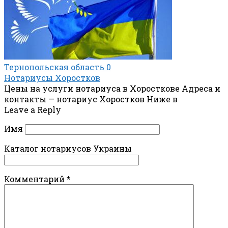
Тернопольская область
0
Нотариусы Хоростков
Цены на услуги нотариуса в Хоросткове Адреса и
контакты — нотариус Хоростков Ниже в
Leave a Reply
Имя
Каталог нотариусов Украины
Комментарий
*