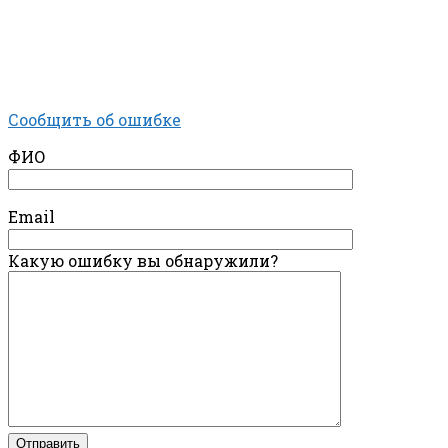
Сообщить об ошибке
ФИО
Email
Какую ошибку вы обнаружили?