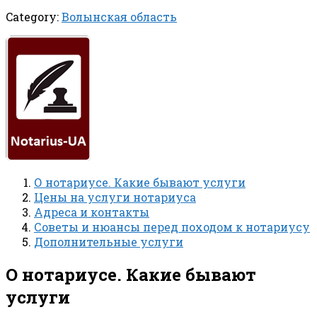
Category:
Волынская область
О нотариусе. Какие бывают услуги
Цены на услуги нотариуса
Адреса и контакты
Советы и нюансы перед походом к нотариусу
Дополнительные услуги
О нотариусе. Какие бывают
услуги