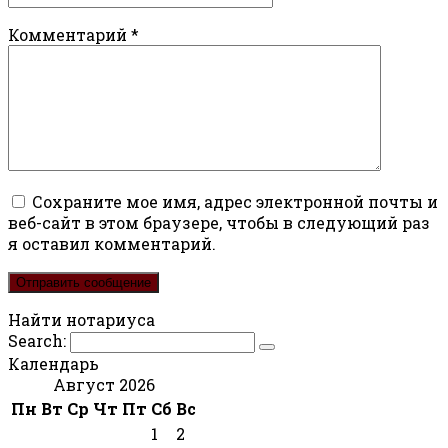
Комментарий
*
Сохраните мое имя, адрес электронной почты и
веб-сайт в этом браузере, чтобы в следующий раз
я оставил комментарий.
Найти нотариуса
Search:
Календарь
Август 2026
Пн
Вт
Ср
Чт
Пт
Сб
Вс
1
2