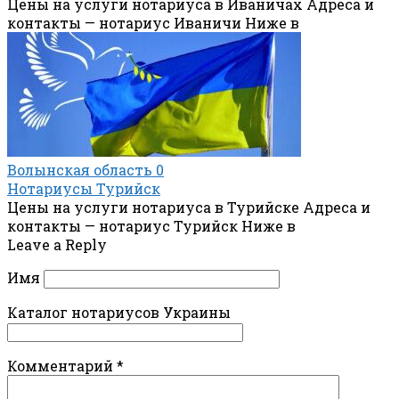
Цены на услуги нотариуса в Иваничах Адреса и
контакты — нотариус Иваничи Ниже в
Волынская область
0
Нотариусы Турийск
Цены на услуги нотариуса в Турийске Адреса и
контакты — нотариус Турийск Ниже в
Leave a Reply
Имя
Каталог нотариусов Украины
Комментарий
*