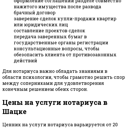
оформление соглашений разделе совместно
нажитого имущества после развода
брачный договор
заверение сделок купли-продажи квартир
или юридических лиц
составление проектов сделок
передача заверенных бумаг в
государственные органы регистрации
консультационные вопросы, чтобы
обезопасить клиента от противозаконных
действий
Для нотариуса важно обладать знаниями в
области психологии, чтобы грамотно решить спор
между соперниками для удовлетворения
конечным решением обеих сторон.
Цены на услуги нотариуса в
Шацке
Ценник на услуги нотариуса варьируется от 20