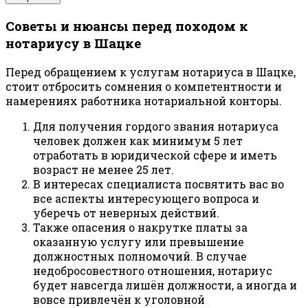
Советы и нюансы перед походом к
нотариусу в Шацке
Перед обращением к услугам нотариуса в Шацке,
стоит отбросить сомнения о компетентности и
намерениях работника нотариальной конторы.
Для получения гордого звания нотариуса
человек должен как минимум 5 лет
отработать в юридической сфере и иметь
возраст не менее 25 лет.
В интересах специалиста посвятить вас во
все аспекты интересующего вопроса и
уберечь от неверных действий.
Также опасения о накрутке платы за
оказанную услугу или превышение
должностных полномочий. В случае
недобросовестного отношения, нотариус
будет навсегда лишён должности, а иногда и
вовсе привлечён к уголовной