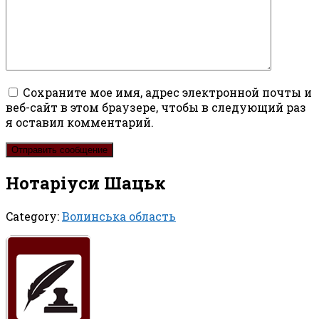
Сохраните мое имя, адрес электронной почты и
веб-сайт в этом браузере, чтобы в следующий раз
я оставил комментарий.
Нотаріуси Шацьк
Category:
Волинська область