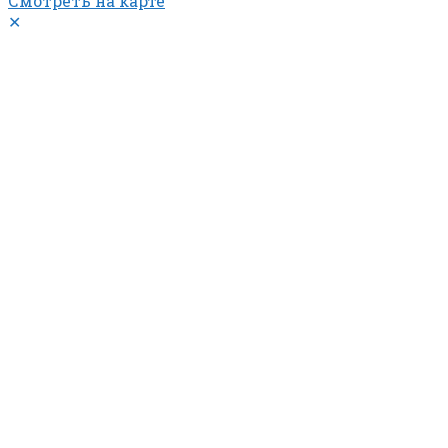
Смотреть на карте
✕