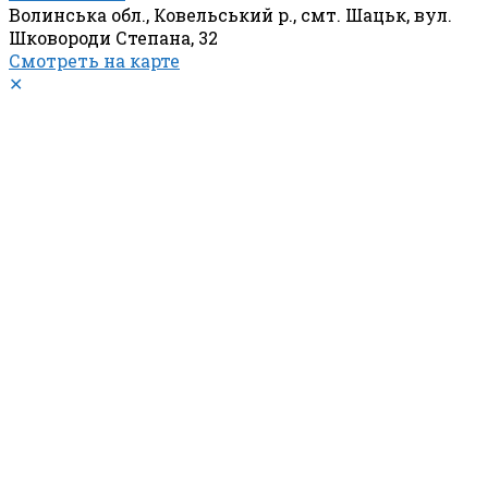
Волинська обл., Ковельський р., смт. Шацьк, вул.
Шковороди Степана, 32
Смотреть на карте
✕