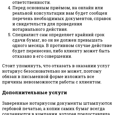
ответственности.
Перед основным приёмом, на онлайн или
реальной консультации вам будет сообщен
перечень необходимых документов, справок
и свидетельств для проведения
нотариального действия.
Специалист сам определяет крайний срок
сдачи бумаг, но он не должен превышать
одного месяца. В противном случае действие
будет перенесено, либо клиенту может быть
отказано в его совершении.
Стоит упомянуть, что отказать в оказании услуг
нотариус безосновательно не может, поэтому
обязан в письменной форме изложить все
причины невозможности работы с клиентом.
Дополнительные услуги
Заверенные нотариусом документы штампуются
гербовой печатью, а копии самих бумаг всегда
сохраняются в компании, которая предоставляла