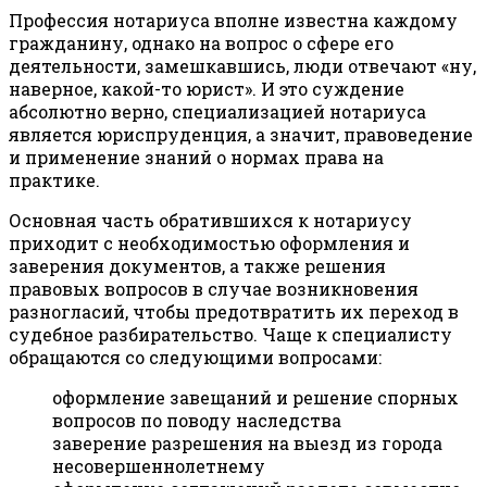
Профессия нотариуса вполне известна каждому
гражданину, однако на вопрос о сфере его
деятельности, замешкавшись, люди отвечают «ну,
наверное, какой-то юрист». И это суждение
абсолютно верно, специализацией нотариуса
является юриспруденция, а значит, правоведение
и применение знаний о нормах права на
практике.
Основная часть обратившихся к нотариусу
приходит с необходимостью оформления и
заверения документов, а также решения
правовых вопросов в случае возникновения
разногласий, чтобы предотвратить их переход в
судебное разбирательство. Чаще к специалисту
обращаются со следующими вопросами:
оформление завещаний и решение спорных
вопросов по поводу наследства
заверение разрешения на выезд из города
несовершеннолетнему