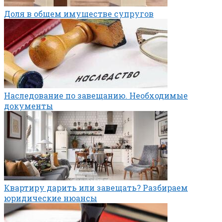
Доля в общем имуществе супругов
Наследование по завещанию. Необходимые
документы
Квартиру дарить или завещать? Разбираем
юридические нюансы