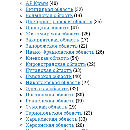
АР Крым
(40)
Винницкая область
(32)
Волынская область
(19)
Днепропетровская область
(36)
Донецкая область
(41)
Житомирская область
(25)
Закарпатская область
(17)
Запорожская область
(22)
Ивано-Франковская область
(26)
Киевская область
(54)
Кировоградская область
(22)
Луганская область
(33)
Львовская область
(40)
Николаевская область
(19)
Одесская область
(32)
Полтавская область
(30)
Ровненская область
(19)
Сумская область
(19)
Тернопольская область
(23)
Харьковская область
(33)
Херсонская область
(20)