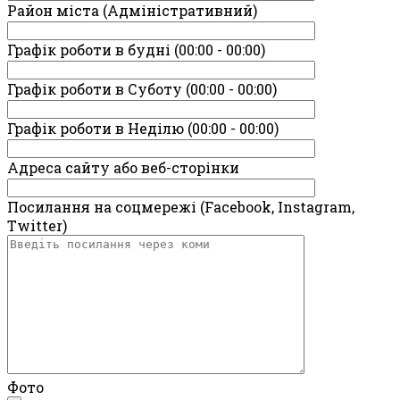
Район міста (Адміністративний)
Графік роботи в будні (00:00 - 00:00)
Графік роботи в Суботу (00:00 - 00:00)
Графік роботи в Неділю (00:00 - 00:00)
Адреса сайту або веб-сторінки
Посилання на соцмережі (Facebook, Instagram,
Twitter)
Фото