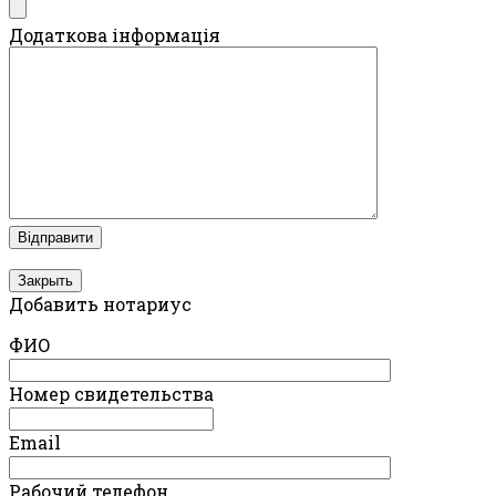
Додаткова інформація
Закрыть
Добавить нотариус
ФИО
Номер свидетельства
Email
Рабочий телефон