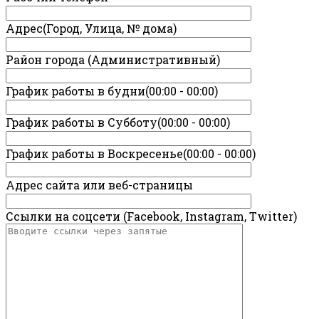
Адрес(Город, Улица, № дома)
Район города (Административный)
График работы в будни(00:00 - 00:00)
График работы в Субботу(00:00 - 00:00)
График работы в Воскресенье(00:00 - 00:00)
Адрес сайта или веб-страницы
Ссылки на соцсети (Facebook, Instagram, Twitter)