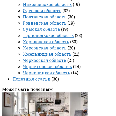
Николаевская область
(19)
Одесская область
(32)
Полтавская область
(30)
Ровненская область
(19)
Сумская область
(19)
Тернопольская область
(23)
Харьковская область
(33)
Херсонская область
(20)
Хмельницкая область
(21)
Черкасская область
(21)
Черниговская область
(24)
Черновицкая область
(14)
Полезные статьи
(30)
Может быть полезным