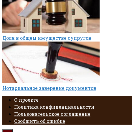
Доля в общем имуществе супругов
Нотариальное заверение документов
О проекте
Политика конфиденциальности
Пользовательское соглашение
Сообщить об ошибке