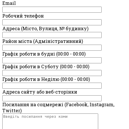
Email
Робочий телефон
Адреса (Місто, Вулиця, № будинку)
Район міста (Адміністративний)
Графік роботи в будні (00:00 - 00:00)
Графік роботи в Суботу (00:00 - 00:00)
Графік роботи в Неділю (00:00 - 00:00)
Адреса сайту або веб-сторінки
Посилання на соцмережі (Facebook, Instagram,
Twitter)