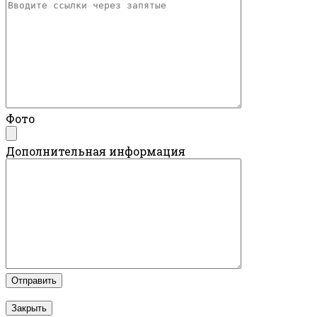
Фото
Дополнительная информация
Закрыть