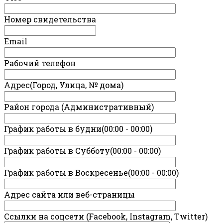
Номер свидетельства
Email
Рабочий телефон
Адрес(Город, Улица, № дома)
Район города (Административный)
График работы в будни(00:00 - 00:00)
График работы в Субботу(00:00 - 00:00)
График работы в Воскресенье(00:00 - 00:00)
Адрес сайта или веб-страницы
Ссылки на соцсети (Facebook, Instagram, Twitter)