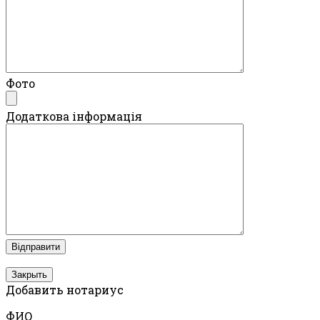
Фото
Додаткова інформація
Закрыть
Добавить нотариус
ФИО