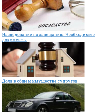
Наследование по завещанию. Необходимые
документы
Доля в общем имуществе супругов