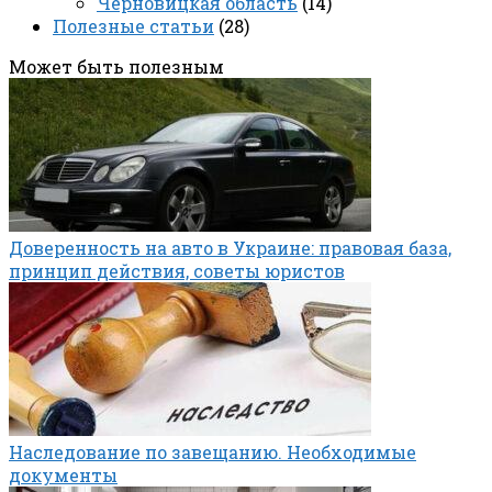
Черновицкая область
(14)
Полезные статьи
(28)
Может быть полезным
Доверенность на авто в Украине: правовая база,
принцип действия, советы юристов
Наследование по завещанию. Необходимые
документы