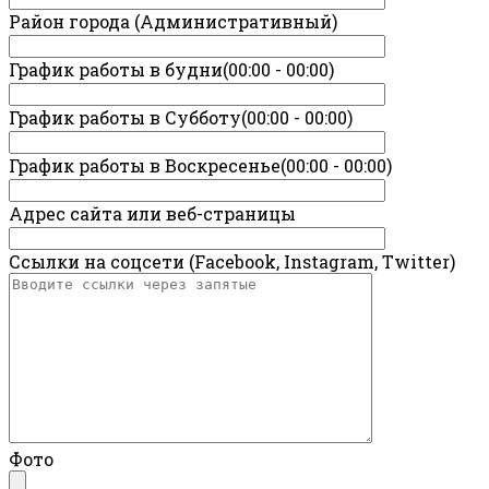
Район города (Административный)
График работы в будни(00:00 - 00:00)
График работы в Субботу(00:00 - 00:00)
График работы в Воскресенье(00:00 - 00:00)
Адрес сайта или веб-страницы
Ссылки на соцсети (Facebook, Instagram, Twitter)
Фото