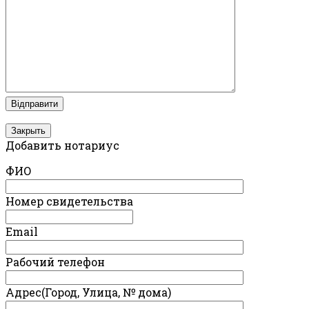
Закрыть
Добавить нотариус
ФИО
Номер свидетельства
Email
Рабочий телефон
Адрес(Город, Улица, № дома)