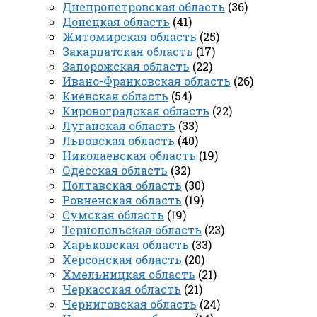
Днепропетровская область
(36)
Донецкая область
(41)
Житомирская область
(25)
Закарпатская область
(17)
Запорожская область
(22)
Ивано-Франковская область
(26)
Киевская область
(54)
Кировоградская область
(22)
Луганская область
(33)
Львовская область
(40)
Николаевская область
(19)
Одесская область
(32)
Полтавская область
(30)
Ровненская область
(19)
Сумская область
(19)
Тернопольская область
(23)
Харьковская область
(33)
Херсонская область
(20)
Хмельницкая область
(21)
Черкасская область
(21)
Черниговская область
(24)