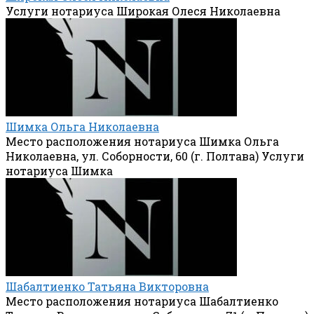
Услуги нотариуса Широкая Олеся Николаевна
Шимка Ольга Николаевна
Место расположения нотариуса Шимка Ольга
Николаевна, ул. Соборности, 60 (г. Полтава) Услуги
нотариуса Шимка
Шабалтиенко Татьяна Викторовна
Место расположения нотариуса Шабалтиенко