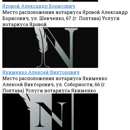
Яровой Александр Борисович
Место расположения нотариуса Яровой Александр
Борисович, ул. Шевченко, 67 (г. Полтава) Услуги
нотариуса Яровой
Якименко Алексей Викторович
Место расположения нотариуса Якименко
Алексей Викторович, ул. Соборности, 66 (г.
Полтава) Услуги нотариуса Якименко