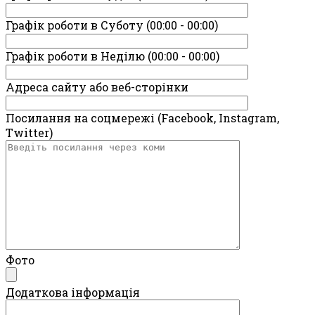
Графік роботи в Суботу (00:00 - 00:00)
Графік роботи в Неділю (00:00 - 00:00)
Адреса сайту або веб-сторінки
Посилання на соцмережі (Facebook, Instagram,
Twitter)
Фото
Додаткова інформація