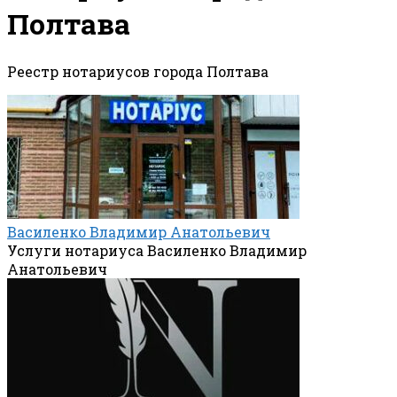
Полтава
Реестр нотариусов города Полтава
Василенко Владимир Анатольевич
Услуги нотариуса Василенко Владимир
Анатольевич