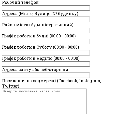
Робочий телефон
Адреса (Місто, Вулиця, № будинку)
Район міста (Адміністративний)
Графік роботи в будні (00:00 - 00:00)
Графік роботи в Суботу (00:00 - 00:00)
Графік роботи в Неділю (00:00 - 00:00)
Адреса сайту або веб-сторінки
Посилання на соцмережі (Facebook, Instagram,
Twitter)