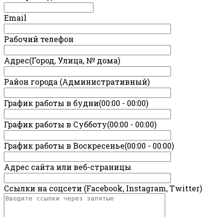
Email
Рабочий телефон
Адрес(Город, Улица, № дома)
Район города (Административный)
График работы в будни(00:00 - 00:00)
График работы в Субботу(00:00 - 00:00)
График работы в Воскресенье(00:00 - 00:00)
Адрес сайта или веб-страницы
Ссылки на соцсети (Facebook, Instagram, Twitter)