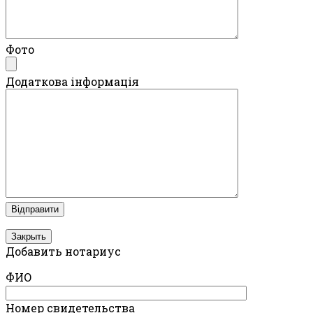
Фото
Додаткова інформація
Закрыть
Добавить нотариус
ФИО
Номер свидетельства