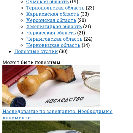
Сумская область
(19)
Тернопольская область
(23)
Харьковская область
(33)
Херсонская область
(20)
Хмельницкая область
(21)
Черкасская область
(21)
Черниговская область
(24)
Черновицкая область
(14)
Полезные статьи
(30)
Может быть полезным
Наследование по завещанию. Необходимые
документы