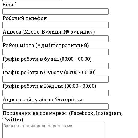
Email
Робочий телефон
Адреса (Місто, Вулиця, № будинку)
Район міста (Адміністративний)
Графік роботи в будні (00:00 - 00:00)
Графік роботи в Суботу (00:00 - 00:00)
Графік роботи в Неділю (00:00 - 00:00)
Адреса сайту або веб-сторінки
Посилання на соцмережі (Facebook, Instagram,
Twitter)