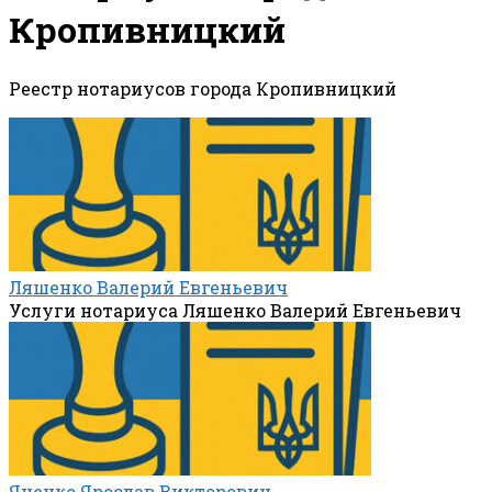
Кропивницкий
Реестр нотариусов города Кропивницкий
Ляшенко Валерий Евгеньевич
Услуги нотариуса Ляшенко Валерий Евгеньевич
Яценко Ярослав Викторович