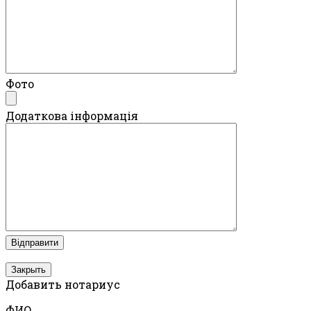
Фото
Додаткова інформація
Закрыть
Добавить нотариус
ФИО