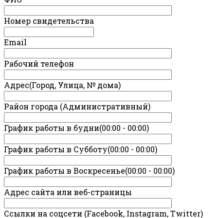
Номер свидетельства
Email
Рабочий телефон
Адрес(Город, Улица, № дома)
Район города (Административный)
График работы в будни(00:00 - 00:00)
График работы в Субботу(00:00 - 00:00)
График работы в Воскресенье(00:00 - 00:00)
Адрес сайта или веб-страницы
Ссылки на соцсети (Facebook, Instagram, Twitter)