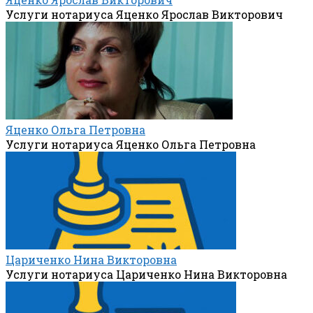
Услуги нотариуса Яценко Ярослав Викторович
Яценко Ольга Петровна
Услуги нотариуса Яценко Ольга Петровна
Цариченко Нина Викторовна
Услуги нотариуса Цариченко Нина Викторовна