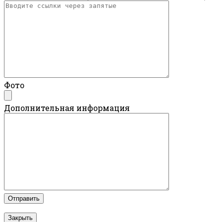
Фото
Дополнительная информация
Закрыть