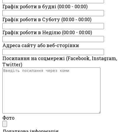
Графік роботи в будні (00:00 - 00:00)
Графік роботи в Суботу (00:00 - 00:00)
Графік роботи в Неділю (00:00 - 00:00)
Адреса сайту або веб-сторінки
Посилання на соцмережі (Facebook, Instagram,
Twitter)
Фото
Додаткова інформація