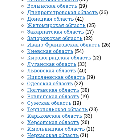
Волынская область
(19)
Днепропетровская область
(36)
Донецкая область
(41)
Житомирская область
(25)
Закарпатская область
(17)
Запорожская область
(22)
Ивано-Франковская область
(26)
Киевская область
(54)
Кировоградская область
(22)
Луганская область
(33)
Львовская область
(40)
Николаевская область
(19)
Одесская область
(32)
Полтавская область
(30)
Ровненская область
(19)
Сумская область
(19)
Тернопольская область
(23)
Харьковская область
(33)
Херсонская область
(20)
Хмельницкая область
(21)
Черкасская область
(21)