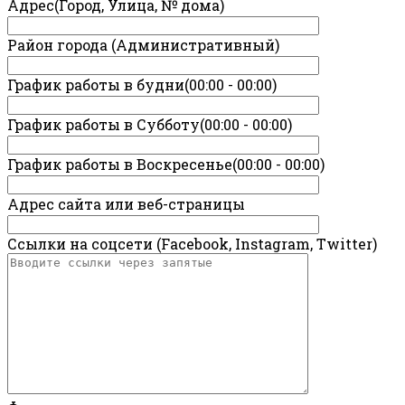
Адрес(Город, Улица, № дома)
Район города (Административный)
График работы в будни(00:00 - 00:00)
График работы в Субботу(00:00 - 00:00)
График работы в Воскресенье(00:00 - 00:00)
Адрес сайта или веб-страницы
Ссылки на соцсети (Facebook, Instagram, Twitter)