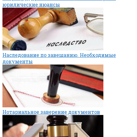
юридические нюансы
Наследование по завещанию. Необходимые
документы
Нотариальное заверение документов