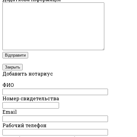
Закрыть
Добавить нотариус
ФИО
Номер свидетельства
Email
Рабочий телефон