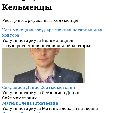
Кельменцы
Реестр нотариусов пгт. Кельменцы
Кельменецкая государственная нотариальная
контора
Услуги нотариуса Кельменецкой
государственной нотариальной конторы
Сейдалиев Денис Сейтмеметович
Услуги нотариуса Сейдалиев Денис
Сейтмеметович
Матеик Елена Игнатьевна
Услуги нотариуса Матеик Елена Игнатьевна