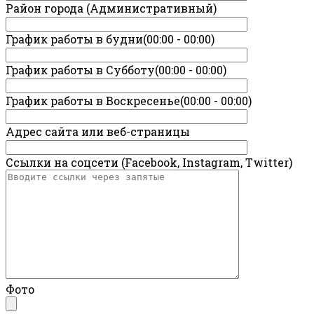
Район города (Административный)
График работы в будни(00:00 - 00:00)
График работы в Субботу(00:00 - 00:00)
График работы в Воскресенье(00:00 - 00:00)
Адрес сайта или веб-страницы
Ссылки на соцсети (Facebook, Instagram, Twitter)
Фото