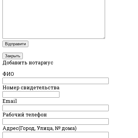
Закрыть
Добавить нотариус
ФИО
Номер свидетельства
Email
Рабочий телефон
Адрес(Город, Улица, № дома)