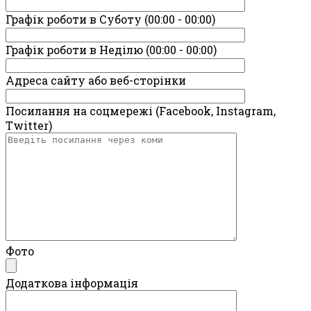
Графік роботи в Суботу (00:00 - 00:00)
Графік роботи в Неділю (00:00 - 00:00)
Адреса сайту або веб-сторінки
Посилання на соцмережі (Facebook, Instagram,
Twitter)
Фото
Додаткова інформація