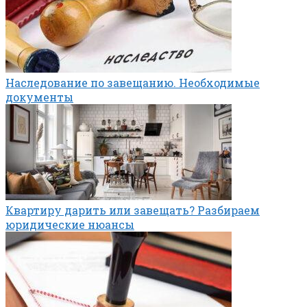
Наследование по завещанию. Необходимые
документы
Квартиру дарить или завещать? Разбираем
юридические нюансы