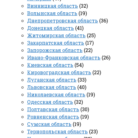
Винницкая область
(32)
Волынская область
(19)
Днепропетровская область
(36)
Донецкая область
(41)
Житомирская область
(25)
Закарпатская область
(17)
Запорожская область
(22)
Ивано-Франковская область
(26)
Киевская область
(54)
Кировоградская область
(22)
Луганская область
(33)
Львовская область
(40)
Николаевская область
(19)
Одесская область
(32)
Полтавская область
(30)
Ровненская область
(19)
Сумская область
(19)
Тернопольская область
(23)