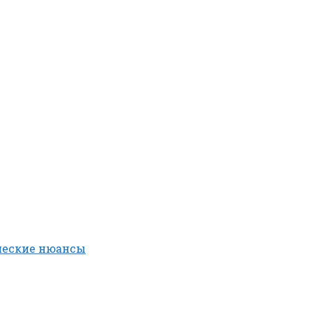
ческие нюансы