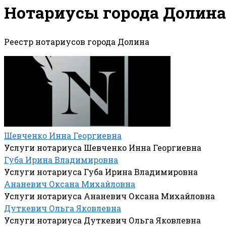
Нотариусы города Долина
Реестр нотариусов города Долина
Шевченко Инна Георгиевна
Услуги нотариуса Шевченко Инна Георгиевна
Губа Ирина Владимировна
Услуги нотариуса Губа Ирина Владимировна
Ананевич Оксана Михайловна
Услуги нотариуса Ананевич Оксана Михайловна
Дуткевич Ольга Яковлевна
Услуги нотариуса Дуткевич Ольга Яковлевна