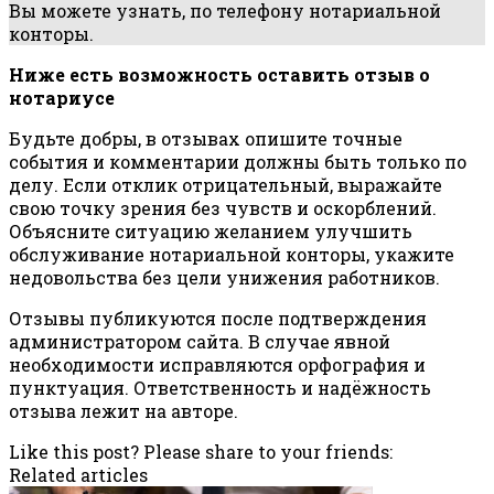
Вы можете узнать, по телефону нотариальной
конторы.
Ниже есть возможность оставить отзыв о
нотариусе
Будьте добры, в отзывах опишите точные
события и комментарии должны быть только по
делу. Если отклик отрицательный, выражайте
свою точку зрения без чувств и оскорблений.
Объясните ситуацию желанием улучшить
обслуживание нотариальной конторы, укажите
недовольства без цели унижения работников.
Отзывы публикуются после подтверждения
администратором сайта. В случае явной
необходимости исправляются орфография и
пунктуация. Ответственность и надёжность
отзыва лежит на авторе.
Like this post? Please share to your friends:
Related articles