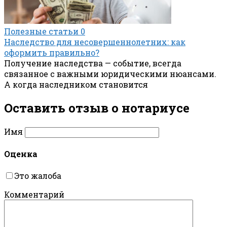
Полезные статьи
0
Наследство для несовершеннолетних: как
оформить правильно?
Получение наследства — событие, всегда
связанное с важными юридическими нюансами.
А когда наследником становится
Оставить отзыв о нотариусe
Имя
Оценка
Это жалоба
Комментарий