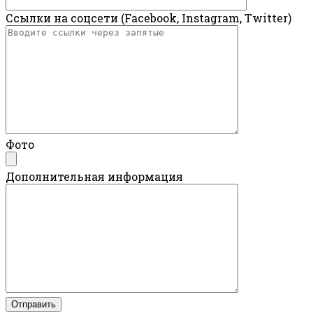
Ссылки на соцсети (Facebook, Instagram, Twitter)
Фото
Дополнительная информация