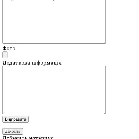
Фото
Додаткова інформація
Закрыть
Добавить нотариус