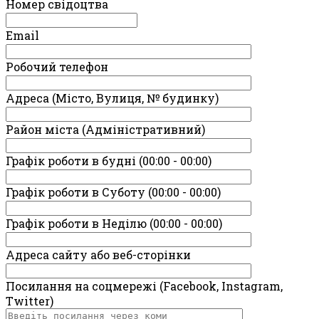
Номер свідоцтва
Email
Робочий телефон
Адреса (Місто, Вулиця, № будинку)
Район міста (Адміністративний)
Графік роботи в будні (00:00 - 00:00)
Графік роботи в Суботу (00:00 - 00:00)
Графік роботи в Неділю (00:00 - 00:00)
Адреса сайту або веб-сторінки
Посилання на соцмережі (Facebook, Instagram,
Twitter)