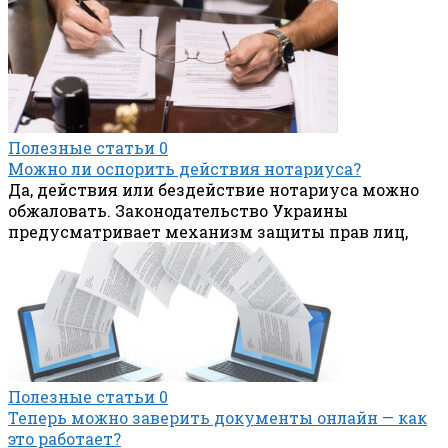
Полезные статьи
0
Можно ли оспорить действия нотариуса?
Да, действия или бездействие нотариуса можно
обжаловать. Законодательство Украины
предусматривает механизм защиты прав лиц,
Полезные статьи
0
Теперь можно заверить документы онлайн — как
это работает?