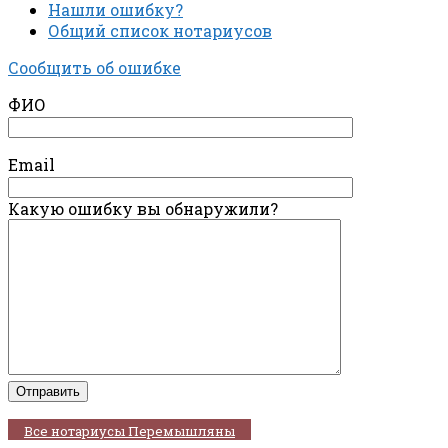
Нашли ошибку?
Общий список нотариусов
Сообщить об ошибке
ФИО
Email
Какую ошибку вы обнаружили?
Все нотариусы Перемышляны