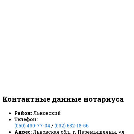
Контактные данные нотариуса
Район:
Львовский
Телефон:
(050) 430-77-04
/
(032) 632-18-56
Адрес:
Львовская обл., г. Перемышляны, ул.