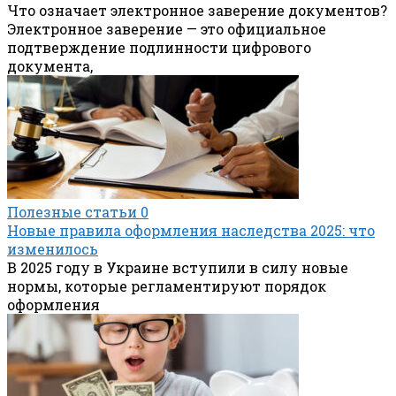
Что означает электронное заверение документов?
Электронное заверение — это официальное
подтверждение подлинности цифрового
документа,
Полезные статьи
0
Новые правила оформления наследства 2025: что
изменилось
В 2025 году в Украине вступили в силу новые
нормы, которые регламентируют порядок
оформления