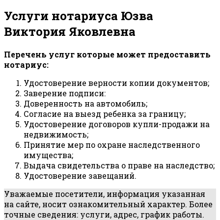
Услуги нотариуса Юзва
Виктория Яковлевна
Перечень услуг которые может предоставить
нотариус:
Удостоверение верности копии документов;
Заверение подписи:
Доверенность на автомобиль;
Согласие на выезд ребенка за границу;
Удостоверение договоров купли-продажи на
недвижимость;
Принятие мер по охране наследственного
имущества;
Выдача свидетельства о праве на наследство;
Удостоверение завещаний.
Уважаемые посетители, информация указанная
на сайте, носит ознакомительный характер. Более
точные сведения: услуги, адрес, график работы.