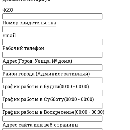
ФИО
Номер свидетельства
Email
Рабочий телефон
Адрес(Город, Улица, № дома)
Район города (Административный)
График работы в будни(00:00 - 00:00)
График работы в Субботу(00:00 - 00:00)
График работы в Воскресенье(00:00 - 00:00)
Адрес сайта или веб-страницы