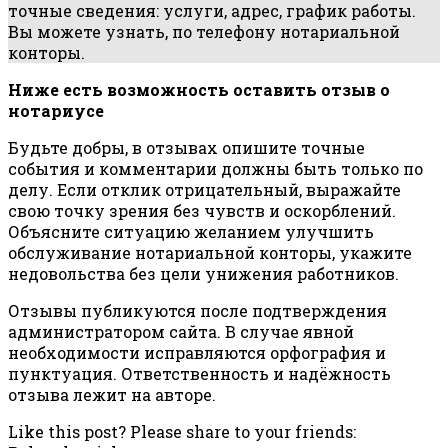
точные сведения: услуги, адрес, график работы.
Вы можете узнать, по телефону нотариальной
конторы.
Ниже есть возможность оставить отзыв о
нотариусе
Будьте добры, в отзывах опишите точные
события и комментарии должны быть только по
делу. Если отклик отрицательный, выражайте
свою точку зрения без чувств и оскорблений.
Объясните ситуацию желанием улучшить
обслуживание нотариальной конторы, укажите
недовольства без цели унижения работников.
Отзывы публикуются после подтверждения
администратором сайта. В случае явной
необходимости исправляются орфография и
пунктуация. Ответственность и надёжность
отзыва лежит на авторе.
Like this post? Please share to your friends: