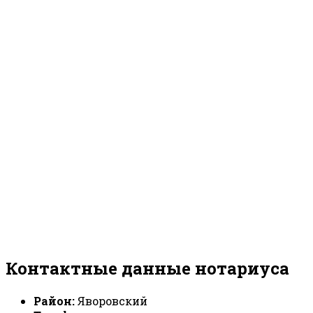
Контактные данные нотариуса
Район:
Яворовский