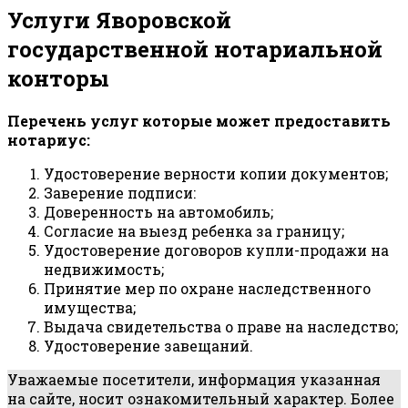
Услуги Яворовской
государственной нотариальной
конторы
Перечень услуг которые может предоставить
нотариус:
Удостоверение верности копии документов;
Заверение подписи:
Доверенность на автомобиль;
Согласие на выезд ребенка за границу;
Удостоверение договоров купли-продажи на
недвижимость;
Принятие мер по охране наследственного
имущества;
Выдача свидетельства о праве на наследство;
Удостоверение завещаний.
Уважаемые посетители, информация указанная
на сайте, носит ознакомительный характер. Более