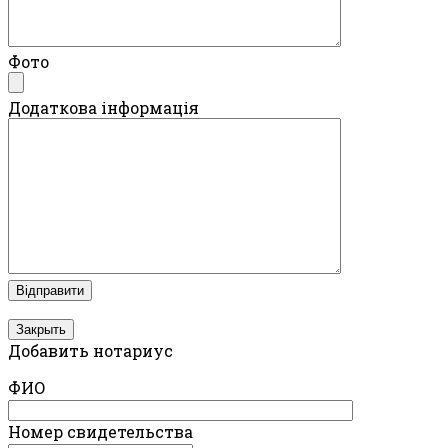
Фото
Додаткова інформація
Закрыть
Добавить нотариус
ФИО
Номер свидетельства