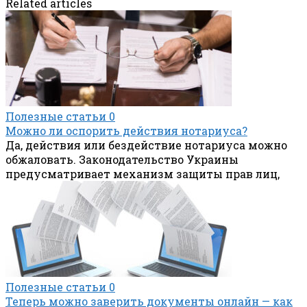
Related articles
Полезные статьи
0
Можно ли оспорить действия нотариуса?
Да, действия или бездействие нотариуса можно
обжаловать. Законодательство Украины
предусматривает механизм защиты прав лиц,
Полезные статьи
0
Теперь можно заверить документы онлайн — как