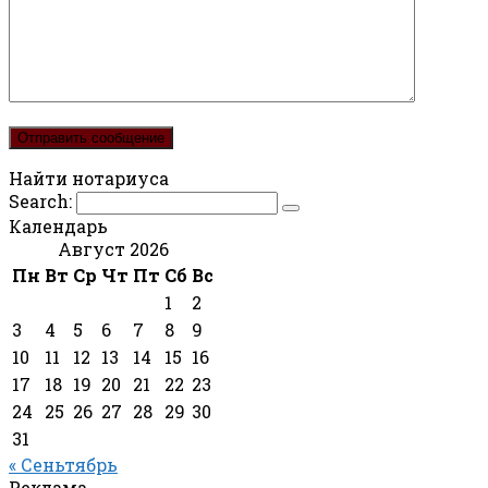
Найти нотариуса
Search:
Календарь
Август 2026
Пн
Вт
Ср
Чт
Пт
Сб
Вс
1
2
3
4
5
6
7
8
9
10
11
12
13
14
15
16
17
18
19
20
21
22
23
24
25
26
27
28
29
30
31
« Сеньтябрь
Реклама