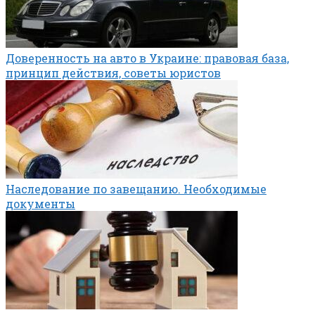
Доверенность на авто в Украине: правовая база,
принцип действия, советы юристов
Наследование по завещанию. Необходимые
документы