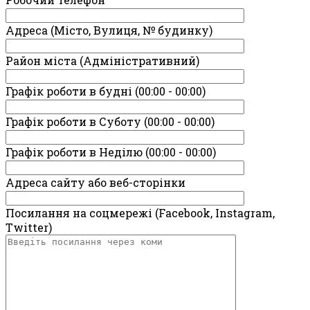
Адреса (Місто, Вулиця, № будинку)
Район міста (Адміністративний)
Графік роботи в будні (00:00 - 00:00)
Графік роботи в Суботу (00:00 - 00:00)
Графік роботи в Неділю (00:00 - 00:00)
Адреса сайту або веб-сторінки
Посилання на соцмережі (Facebook, Instagram,
Twitter)