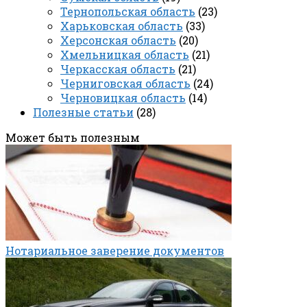
Тернопольская область
(23)
Харьковская область
(33)
Херсонская область
(20)
Хмельницкая область
(21)
Черкасская область
(21)
Черниговская область
(24)
Черновицкая область
(14)
Полезные статьи
(28)
Может быть полезным
Нотариальное заверение документов