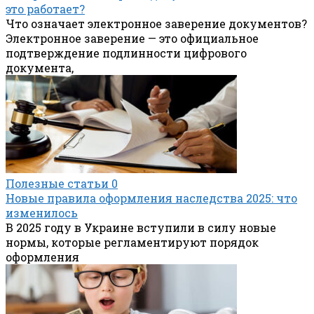
это работает?
Что означает электронное заверение документов?
Электронное заверение — это официальное
подтверждение подлинности цифрового
документа,
Полезные статьи
0
Новые правила оформления наследства 2025: что
изменилось
В 2025 году в Украине вступили в силу новые
нормы, которые регламентируют порядок
оформления