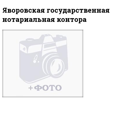
Яворовская государственная
нотариальная контора