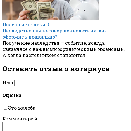
Полезные статьи
0
Наследство для несовершеннолетних: как
оформить правильно?
Получение наследства — событие, всегда
связанное с важными юридическими нюансами.
А когда наследником становится
Оставить отзыв о нотариусe
Имя
Оценка
Это жалоба
Комментарий