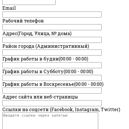
Email
Рабочий телефон
Адрес(Город, Улица, № дома)
Район города (Административный)
График работы в будни(00:00 - 00:00)
График работы в Субботу(00:00 - 00:00)
График работы в Воскресенье(00:00 - 00:00)
Адрес сайта или веб-страницы
Ссылки на соцсети (Facebook, Instagram, Twitter)