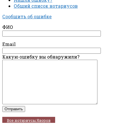
Общий список нотариусов
Сообщить об ошибке
ФИО
Email
Какую ошибку вы обнаружили?
Все нотариусы Яворов