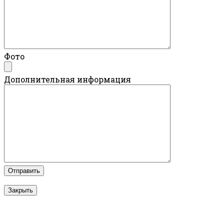
Фото
Дополнительная информация
Закрыть