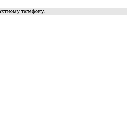
актному телефону.