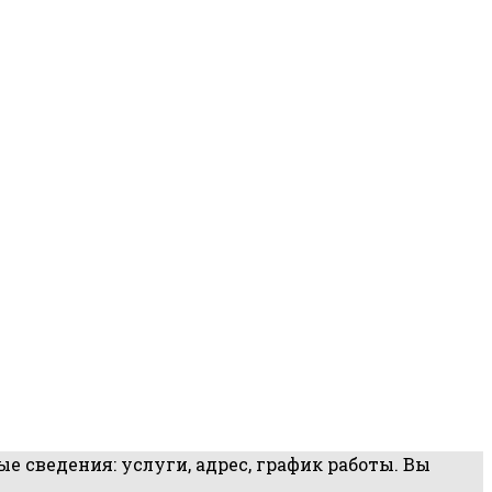
 сведения: услуги, адрес, график работы. Вы