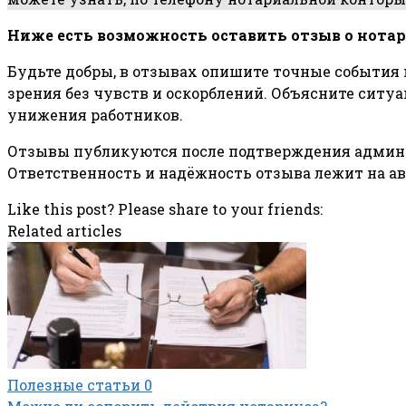
Ниже есть возможность оставить отзыв о нота
Будьте добры, в отзывах опишите точные события
зрения без чувств и оскорблений. Объясните сит
унижения работников.
Отзывы публикуются после подтверждения админис
Ответственность и надёжность отзыва лежит на ав
Like this post? Please share to your friends:
Related articles
Полезные статьи
0