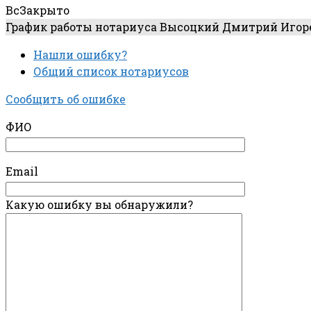
Вс
Закрыто
График работы нотариуса Высоцкий Дмитрий Игоре
Нашли ошибку?
Общий список нотариусов
Сообщить об ошибке
ФИО
Email
Какую ошибку вы обнаружили?