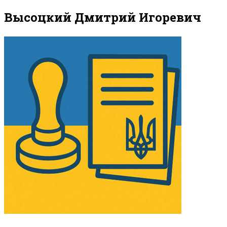
Высоцкий Дмитрий Игоревич