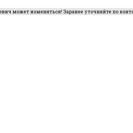
вич может изменяться! Заранее уточняйте по конт