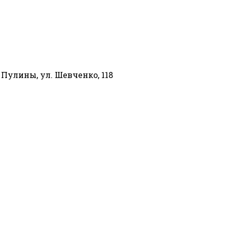
 Пулины, ул. Шевченко, 118