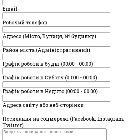
Email
Робочий телефон
Адреса (Місто, Вулиця, № будинку)
Район міста (Адміністративний)
Графік роботи в будні (00:00 - 00:00)
Графік роботи в Суботу (00:00 - 00:00)
Графік роботи в Неділю (00:00 - 00:00)
Адреса сайту або веб-сторінки
Посилання на соцмережі (Facebook, Instagram,
Twitter)