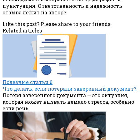
пунктуация. Ответственность и надёжность
отзыва лежит на авторе.
Like this post? Please share to your friends:
Related articles
Полезные статьи
0
Что делать, если потеряли заверенный документ?
Потеря заверенного документа — это ситуация,
которая может вызвать немало стресса, особенно
если речь