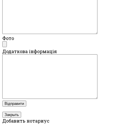
Фото
Додаткова інформація
Закрыть
Добавить нотариус