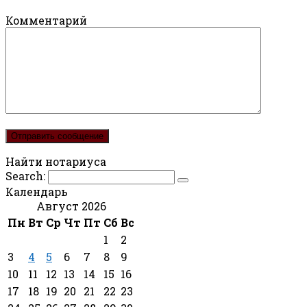
Комментарий
Найти нотариуса
Search:
Календарь
Август 2026
Пн
Вт
Ср
Чт
Пт
Сб
Вс
1
2
3
4
5
6
7
8
9
10
11
12
13
14
15
16
17
18
19
20
21
22
23