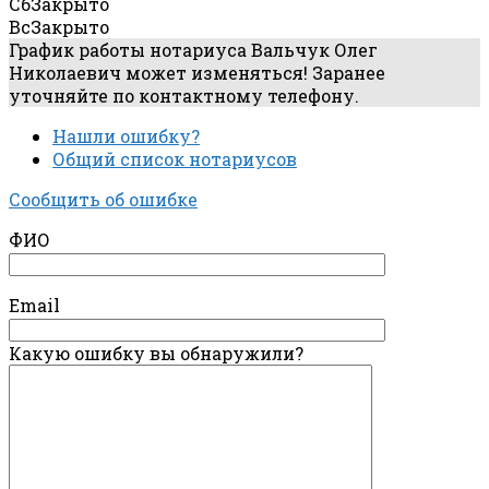
Сб
Закрыто
Вс
Закрыто
График работы нотариуса Вальчук Олег
Николаевич может изменяться! Заранее
уточняйте по контактному телефону.
Нашли ошибку?
Общий список нотариусов
Сообщить об ошибке
ФИО
Email
Какую ошибку вы обнаружили?