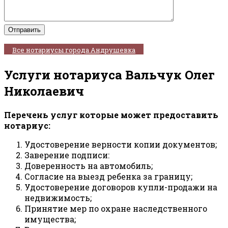
Все нотариусы города Андрушевка
Услуги нотариуса Вальчук Олег
Николаевич
Перечень услуг которые может предоставить
нотариус:
Удостоверение верности копии документов;
Заверение подписи:
Доверенность на автомобиль;
Согласие на выезд ребенка за границу;
Удостоверение договоров купли-продажи на
недвижимость;
Принятие мер по охране наследственного
имущества;