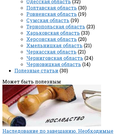
Одесская область
(32)
Полтавская область
(30)
Ровненская область
(19)
Сумская область
(19)
Тернопольская область
(23)
Харьковская область
(33)
Херсонская область
(20)
Хмельницкая область
(21)
Черкасская область
(21)
Черниговская область
(24)
Черновицкая область
(14)
Полезные статьи
(30)
Может быть полезным
Наследование по завещанию. Необходимые