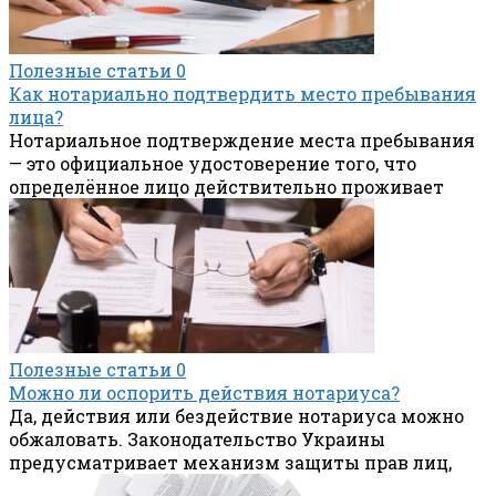
Полезные статьи
0
Как нотариально подтвердить место пребывания
лица?
Нотариальное подтверждение места пребывания
— это официальное удостоверение того, что
определённое лицо действительно проживает
Полезные статьи
0
Можно ли оспорить действия нотариуса?
Да, действия или бездействие нотариуса можно
обжаловать. Законодательство Украины
предусматривает механизм защиты прав лиц,