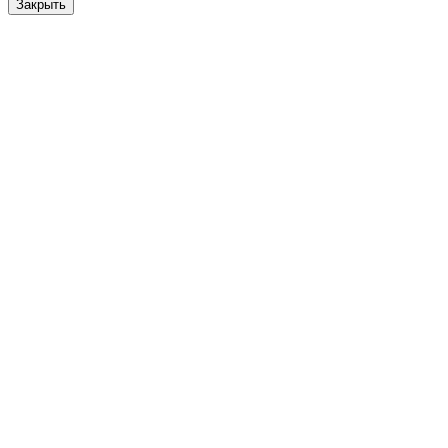
Закрыть