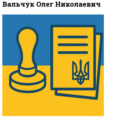
Вальчук Олег Николаевич