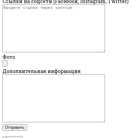
Ссылки на соцсети (Facebook, Instagram, Twitter)
Фото
Дополнительная информация