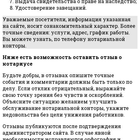
Выдача свидетельства о праве на наследство;
Удостоверение завещаний.
Уважаемые посетители, информация указанная
на сайте, носит ознакомительный характер. Более
точные сведения: услуги, адрес, график работы.
Вы можете узнать, по телефону нотариальной
конторы.
Ниже есть возможность оставить отзыв о
нотариусе
Будьте добры, в отзывах опишите точные
события и комментарии должны быть только по
делу. Если отклик отрицательный, выражайте
свою точку зрения без чувств и оскорблений.
Объясните ситуацию желанием улучшить
обслуживание нотариальной конторы, укажите
недовольства без цели унижения работников.
Отзывы публикуются после подтверждения
администратором сайта. В случае явной
необходимости исправляются орфография и