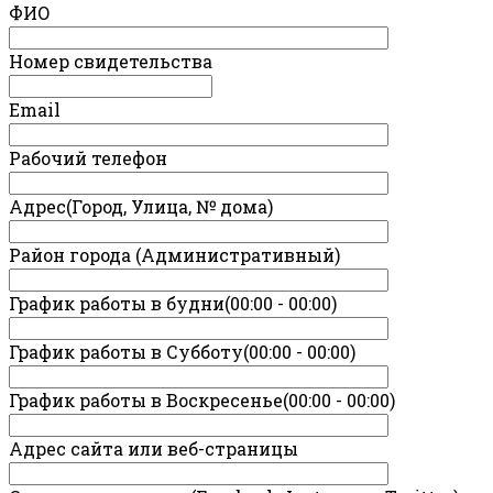
ФИО
Номер свидетельства
Email
Рабочий телефон
Адрес(Город, Улица, № дома)
Район города (Административный)
График работы в будни(00:00 - 00:00)
График работы в Субботу(00:00 - 00:00)
График работы в Воскресенье(00:00 - 00:00)
Адрес сайта или веб-страницы