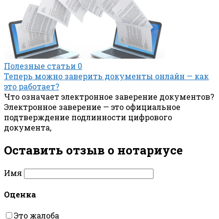
Полезные статьи
0
Теперь можно заверить документы онлайн — как
это работает?
Что означает электронное заверение документов?
Электронное заверение — это официальное
подтверждение подлинности цифрового
документа,
Оставить отзыв о нотариусe
Имя
Оценка
Это жалоба